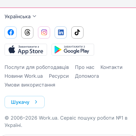
Українська
Послуги для роботодавців
Про нас
Контакти
Новини Work.ua
Ресурси
Допомога
Умови використання
Шукачу
© 2006–2026 Work.ua. Сервіс пошуку роботи №1 в
Україні.