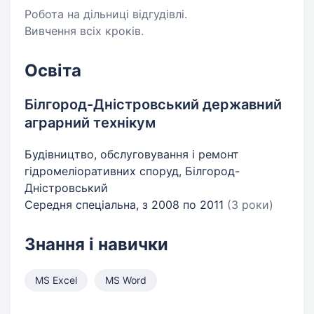
Робота на дільниці відгудівлі.
Вивчення всіх кроків.
Освіта
Білгород-Дністровський державний
аграрний технікум
Будівництво, обслуговування і ремонт
гідромеліоративних споруд, Білгород-
Дністровський
Середня спеціальна, з 2008 по 2011
(3 роки)
Знання і навички
MS Excel
MS Word