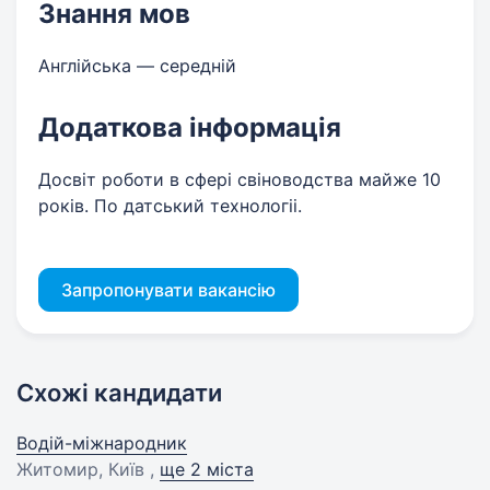
Знання мов
Англійська — середній
Додаткова інформація
Досвіт роботи в сфері свіноводства майже 10
років. По датський технологіі.
Запропонувати вакансію
Схожі кандидати
Водій-міжнародник
Житомир, Київ ,
ще 2 міста