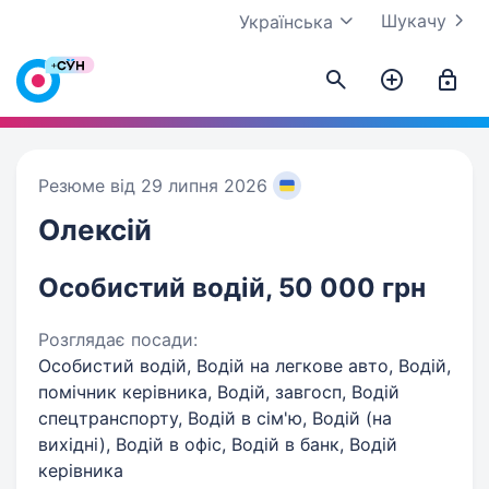
Шукачу
Українська
Резюме від 29 липня 2026
Олексій
Особистий водій, 50 000 грн
Розглядає посади:
Особистий водій, Водій на легкове авто, Водій,
помічник керівника, Водій, завгосп, Водій
спецтранспорту, Водій в сім'ю, Водій (на
вихідні), Водій в офіс, Водій в банк, Водій
керівника