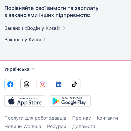
Порівняйте свої вимоги та зарплату
з вакансіями інших підприємств:
Вакансії «Водій у
Києві»
Вакансії
у Києві
Українська
Послуги для роботодавців
Про нас
Контакти
Новини Work.ua
Ресурси
Допомога