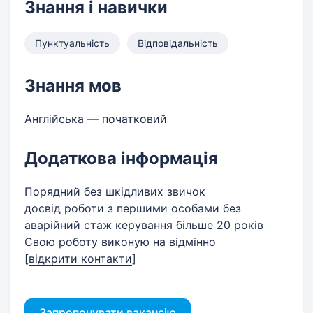
Знання і навички
Пунктуальність
Відповідальність
Знання мов
Англійська — початковий
Додаткова інформація
Порядний без шкідливих звичок
досвід роботи з першими особами без
аварійний стаж керування більше 20 років
Свою роботу виконую на відмінно
[
відкрити контакти
]
Запропонувати вакансію