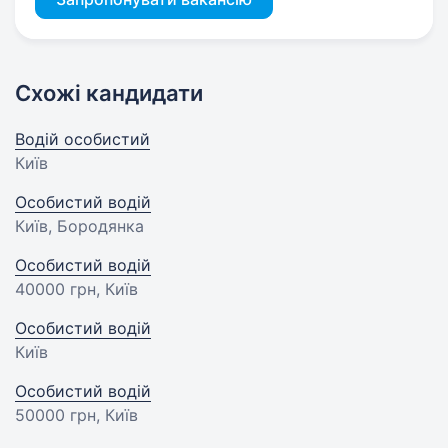
Схожі кандидати
Водій особистий
Київ
Особистий водій
Київ, Бородянка
Особистий водій
40000 грн
, Київ
Особистий водій
Київ
Особистий водій
50000 грн
, Київ