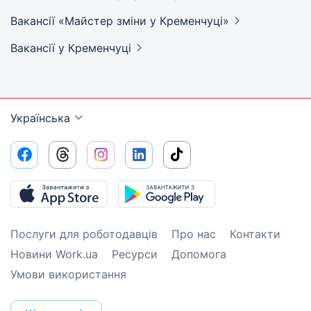
Вакансії «Майстер зміни у
Кременчуці»
Вакансії
у Кременчуці
Українська
Послуги для роботодавців
Про нас
Контакти
Новини Work.ua
Ресурси
Допомога
Умови використання