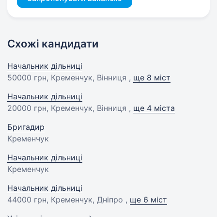
Схожі кандидати
Начальник дільниці
50000 грн
, Кременчук, Вінниця ,
ще 8 міст
Начальник дільниці
20000 грн
, Кременчук, Вінниця ,
ще 4 міста
Бригадир
Кременчук
Начальник дільниці
Кременчук
Начальник дільниці
44000 грн
, Кременчук, Дніпро ,
ще 6 міст