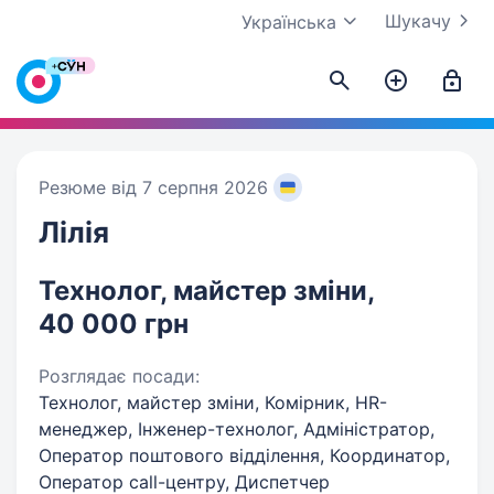
Шукачу
Українська
Резюме від 7 серпня 2026
Лілія
Технолог, майстер зміни,
40 000 грн
Розглядає посади:
Технолог, майстер зміни, Комірник, HR-
менеджер, Інженер-технолог, Адміністратор,
Оператор поштового відділення, Координатор,
Оператор call-центру, Диспетчер