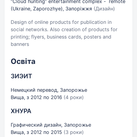
“Cloud hunting” entertainment complex - remote
(Ukraine, Zaporozhye), Запоріжжя
(Дизайн)
Design of online products for publication in
social networks. Also creation of products for
printing; flyers, business cards, posters and
banners
Освіта
ЗИЭИТ
Немецкий перевод, Запорожье
Вища, з 2012 по 2016
(4 роки)
ХНУРА
Графический дизайн, Запорожье
Вища, з 2012 по 2015
(3 роки)