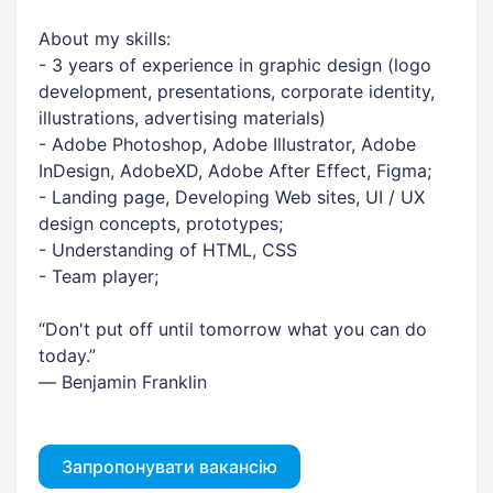
About my skills:
- 3 years of experience in graphic design (logo
development, presentations, corporate identity,
illustrations, advertising materials)
- Adobe Photoshop, Adobe Illustrator, Adobe
InDesign, AdobeXD, Adobe After Effect, Figma;
- Landing page, Developing Web sites, UI / UX
design concepts, prototypes;
- Understanding of HTML, CSS
- Team player;
“Don't put off until tomorrow what you can do
today.”
― Benjamin Franklin
Запропонувати вакансію