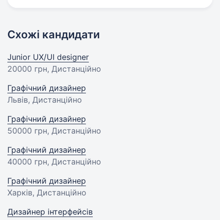
Схожі кандидати
Junior UX/UI designer
20000 грн
, Дистанційно
Графічний дизайнер
Львів, Дистанційно
Графічний дизайнер
50000 грн
, Дистанційно
Графічний дизайнер
40000 грн
, Дистанційно
Графічний дизайнер
Харків, Дистанційно
Дизайнер інтерфейсів