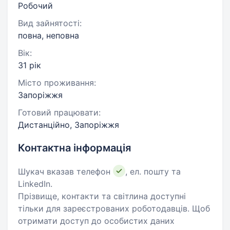
Робочий
Вид зайнятості:
повна, неповна
Вік:
31 рік
Місто проживання:
Запоріжжя
Готовий працювати:
Дистанційно, Запоріжжя
Контактна інформація
Шукач вказав телефон
, ел. пошту та
LinkedIn.
Прізвище, контакти та світлина доступні
тільки для зареєстрованих роботодавців. Щоб
отримати доступ до особистих даних