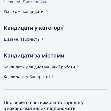
Черкаси, Дистанційно
Усі схожі кандидати
Кандидати у категорії
Дизайн,
творчість
Кандидати за містами
Кандидати
для дистанційної роботи
Кандидати
у Запоріжжі
Порівняйте свої вимоги та зарплату
з вакансіями інших підприємств: