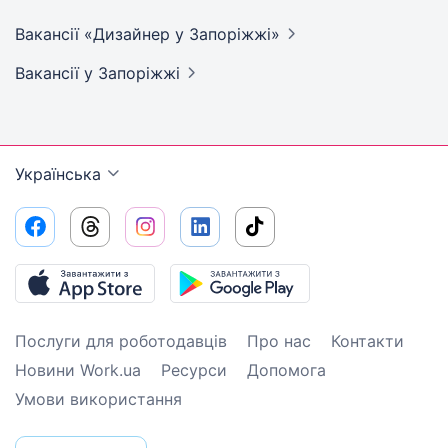
Вакансії «Дизайнер у
Запоріжжі»
Вакансії
у Запоріжжі
Українська
Послуги для роботодавців
Про нас
Контакти
Новини Work.ua
Ресурси
Допомога
Умови використання