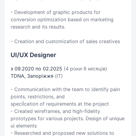
- Development of graphic products for
conversion optimization based on marketing
research and its results.
- Creation and customization of sales creatives
UI/UX Designer
з 09.2020 по 02.2025
(4 роки 6 місяців)
TDNA, Запоріжжя
(IT)
- Communication with the team to identify pain
points, restrictions, and
speciÌcation of requirements at the project
- Created wireframes, and high-fidelity
prototypes for various projects. Design of unique
ui elements
- Researched and proposed new solutions to