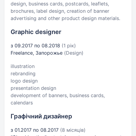
design, business cards, postcards, leaflets,
brochures, label design, creation of banner
advertising and other product design materials.
Graphic designer
з 09.2017 по 08.2018
(1 рік)
Freelance, Запорожье
(Design)
illustration
rebranding
logo design
presentation design
development of banners, business cards,
calendars
Графічний дизайнер
з 01.2017 по 08.2017
(8 місяців)