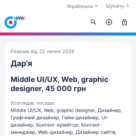
Шукачу
Українська
Резюме від 22 липня 2026
Дар'я
Middle UI/UX, Web, graphic
designer, 45 000 грн
Розглядає посади:
Middle UI/UX, Web, graphic designer, Дизайнер,
Графічний дизайнер, Гейм-дизайнер, UI-
дизайнер, Контент-кріейтор, Контент-
менеджер, Web-дизайнер, Дизайнер сайтів,