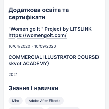
Додаткова освіта та
сертифікати
"Women go It " Project by LITSLINK
https://womengoit.com/
10/04/2020 - 10/09/2020
COMMERCIAL ILLUSTRATOR COURSE(
skvot ACADEMY)
2021
Знання і навички
Miro
Adobe After Effects