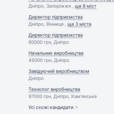
Дніпро, Запоріжжя ,
ще 8 міст
Директор підприємства
Дніпро, Вінниця ,
ще 3 міста
Директор підприємства
60000 грн
, Дніпро
Начальник виробництва
45000 грн
, Дніпро
Завідуючий виробництвом
Дніпро
Технолог виробництва
97000 грн
, Дніпро, Кам'янське
Усі схожі кандидати