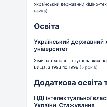
Український державний хіміко-тех
наука)
Освіта
Український державний х
університет
Хімічна технологія тугоплавких не
Вища, з 1993 по 1998
(5 років)
Додаткова освіта 
НДІ інтелектуальної влас
України. Стажування