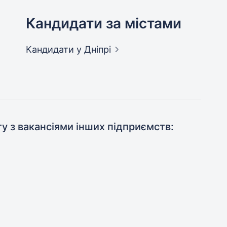
Кандидати за містами
Кандидати
у Дніпрі
ту з вакансіями інших підприємств: