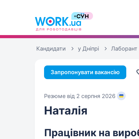
Кандидати
у Дніпрі
Лаборант
Запропонувати вакансію
Резюме від 2 серпня 2026
Наталія
Працівник на виро