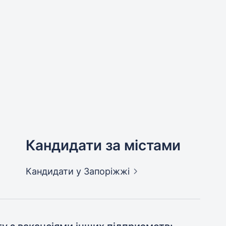
Кандидати за містами
Кандидати
у Запоріжжі