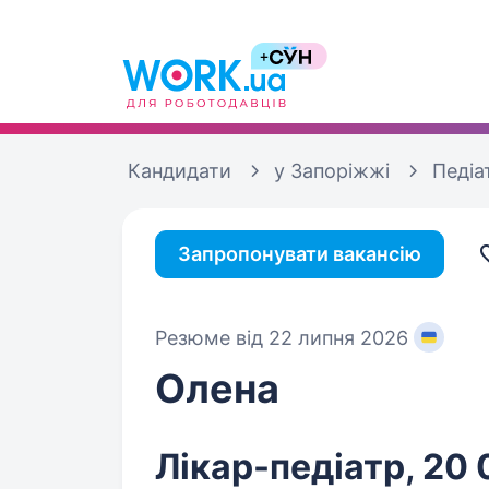
Кандидати
у Запоріжжі
Педіа
Запропонувати вакансію
Резюме від 22 липня 2026
Олена
Лікар-педіатр, 20 