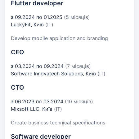
Flutter developer
з 09.2024 по 01.2025
(5 місяців)
LuckyFit, Київ
(IT)
Develop mobile application and branding
CEO
з 03.2024 по 09.2024
(7 місяців)
Software Innovatech Solutions, Київ
(IT)
CTO
з 06.2023 по 03.2024
(10 місяців)
Mixsoft LLC, Київ
(IT)
Create business technical specifications
Software developer