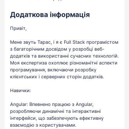
Додаткова інформація
Привіт,
Мене звуть Тарас, і я є Full Stack програмістом
з багаторічним досвідом у розробці веб-
додатків та використанні сучасних технологій.
Моя експертиза охоплює різноманітні аспекти
програмування, включаючи розробку
клієнтських і серверних сторін додатків.
Навички:
Angular: Впевнено працюю з Angular,
розробляючи динамічні та інтерактивні
інтерфейси, що забезпечують ефективну
взаємодію з користувачами.