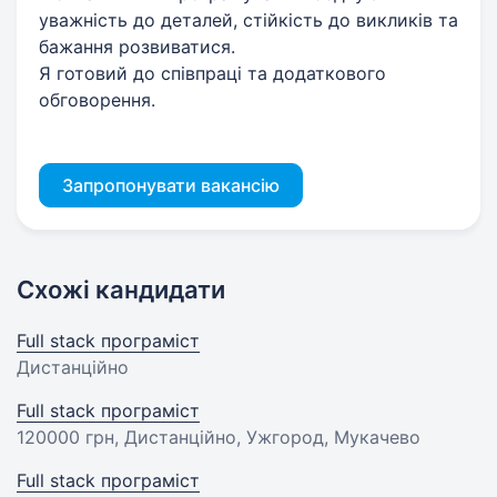
уважність до деталей, стійкість до викликів та
бажання розвиватися.
Я готовий до співпраці та додаткового
обговорення.
Запропонувати вакансію
Схожі кандидати
Full stack програміст
Дистанційно
Full stack програміст
120000 грн
, Дистанційно, Ужгород, Мукачево
Full stack програміст