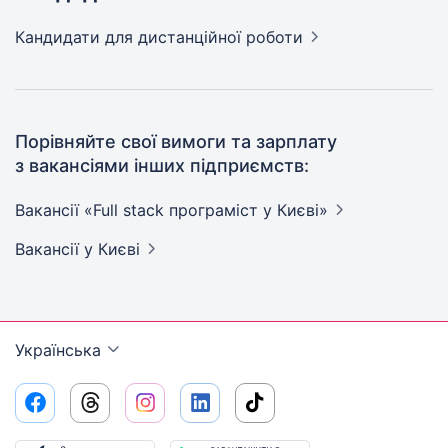
Кандидати
для дистанційної роботи
Порівняйте свої вимоги та зарплату
з вакансіями інших підприємств:
Вакансії «Full stack програміст у
Києві»
Вакансії
у Києві
Українська