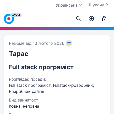
Шукачу
Українська
Резюме від 13 лютого 2026
Тарас
Full stack програміст
Розглядає посади:
Full stack програміст, Fullstack-розробник,
Розробник сайтів
Вид зайнятості:
повна, неповна