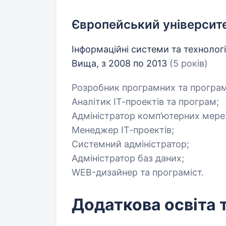
Європейський університ
Інформаційні системи та технології
Вища, з 2008 по 2013
(5 років)
Розробник програмних та програм
Аналітик ІТ-проектів та програм;
Адміністратор комп’ютерних мере
Менеджер ІТ-проектів;
Системний адміністратор;
Адміністратор баз даних;
WEB-дизайнер та програміст.
Додаткова освіта 