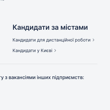
Кандидати за містами
Кандидати
для дистанційної роботи
Кандидати
у Києві
ту з вакансіями інших підприємств: