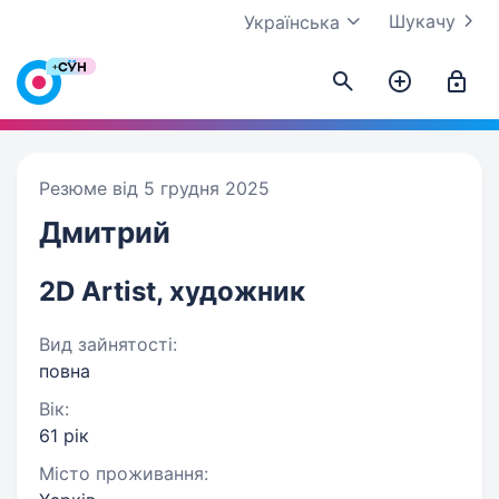
Шукачу
Українська
Резюме від 5 грудня 2025
Дмитрий
2D Artist, художник
Вид зайнятості:
повна
Вік:
61 рік
Місто проживання: