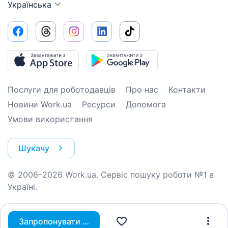
Українська
Послуги для роботодавців
Про нас
Контакти
Новини Work.ua
Ресурси
Допомога
Умови використання
Шукачу
© 2006–2026 Work.ua. Сервіс пошуку роботи №1 в
Україні.
Запропонувати вакансію