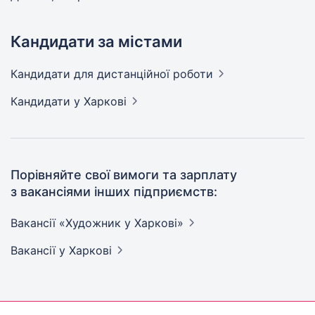
Кандидати за містами
Кандидати
для дистанційної роботи
Кандидати
у Харкові
Порівняйте свої вимоги та зарплату
з вакансіями інших підприємств:
Вакансії «Художник у
Харкові»
Вакансії
у Харкові