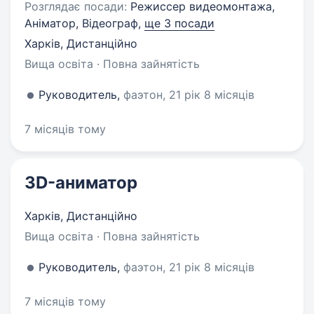
Розглядає посади:
Режиссер видеомонтажа,
Аніматор, Відеограф,
ще 3 посади
Харків, Дистанційно
Вища освіта · Повна зайнятість
Руководитель,
фаэтон, 21 рік 8 місяців
7 місяців тому
3D-аниматор
Харків, Дистанційно
Вища освіта · Повна зайнятість
Руководитель,
фаэтон, 21 рік 8 місяців
7 місяців тому