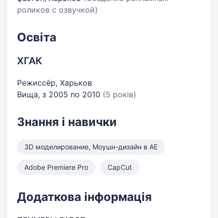
роликов с озвучкой)
Освіта
ХГАК
Режиссёр, Харьков
Вища, з 2005 по 2010
(5 років)
Знання і навички
3D моделирование, Моушн-дизайн в АЕ
Adobe Premiere Pro
CapCut
Додаткова інформація