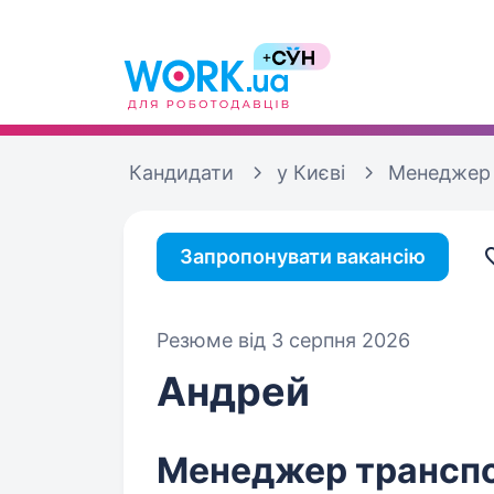
Кандидати
у Києві
Менеджер 
Запропонувати вакансію
Резюме від 3 серпня 2026
Андрей
Менеджер транспо