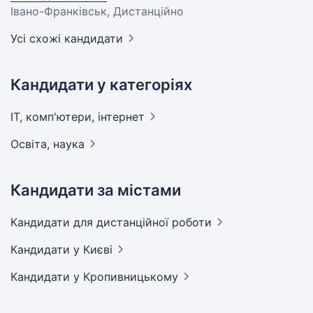
Івано-Франківськ, Дистанційно
Усі схожі кандидати
Кандидати у категоріях
IT, комп'ютери,
інтернет
Освіта,
наука
Кандидати за містами
Кандидати
для дистанційної роботи
Кандидати
у Києві
Кандидати
у Кропивницькому