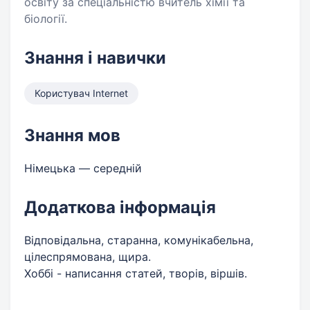
освіту за спеціальністю вчитель хімії та
біології.
Знання і навички
Користувач Internet
Знання мов
Німецька — середній
Додаткова інформація
Відповідальна, старанна, комунікабельна,
цілеспрямована, щира.
Хоббі - написання статей, творів, віршів.