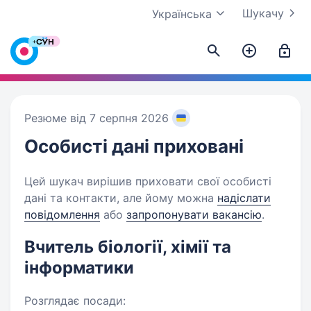
Шукачу
Українська
Резюме від 7 серпня 2026
Особисті дані
приховані
Цей шукач вирішив приховати свої особисті
дані та контакти, але йому можна
надіслати
повідомлення
або
запропонувати вакансію
.
Вчитель біології, хімії та
інформатики
Розглядає посади: