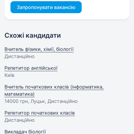
Запропонувати вакансію
Схожі кандидати
Вчитель фізики, хімії, біології
Дистанційно
Репетитор англійської
Київ
Вчитель початкових класів (інформатика,
математика)
14000 грн
, Луцьк, Дистанційно
Репетитор початкових класів
Дистанційно
Викладач біології