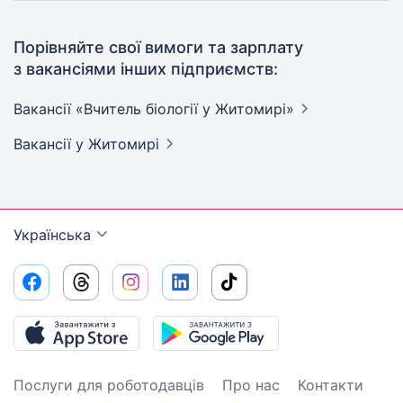
Порівняйте свої вимоги та зарплату
з вакансіями інших підприємств:
Вакансії «Вчитель біології у
Житомирі»
Вакансії
у Житомирі
Українська
Послуги для роботодавців
Про нас
Контакти