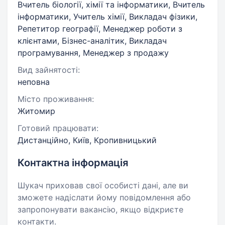
Вчитель біології, хімії та інформатики, Вчитель
інформатики, Учитель хімії, Викладач фізики,
Репетитор географії, Менеджер роботи з
клієнтами, Бізнес-аналітик, Викладач
програмування, Менеджер з продажу
Вид зайнятості:
неповна
Місто проживання:
Житомир
Готовий працювати:
Дистанційно, Київ, Кропивницький
Контактна інформація
Шукач приховав свої особисті дані, але ви
зможете надіслати йому повідомлення або
запропонувати вакансію, якщо відкриєте
контакти.