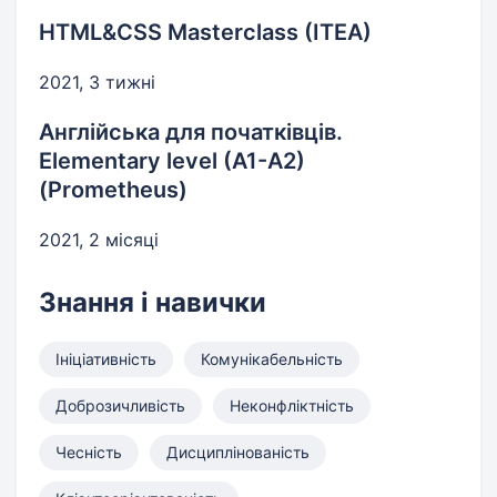
HTML&CSS Masterclass (ITEA)
2021, 3 тижні
Англійська для початківців.
Elementary level (A1-A2)
(Prometheus)
2021, 2 місяці
Знання і навички
Ініціативність
Комунікабельність
Доброзичливість
Неконфліктність
Чесність
Дисциплінованість