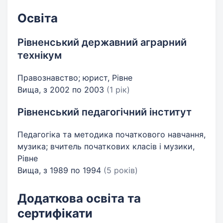
Освіта
Рівненський державний аграрний
технікум
Правознавство; юрист, Рівне
Вища, з 2002 по 2003
(1 рік)
Рівненський педагогічний інститут
Педагогіка та методика початкового навчання,
музика; вчитель початкових класів і музики,
Рівне
Вища, з 1989 по 1994
(5 років)
Додаткова освіта та
сертифікати