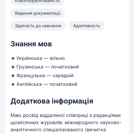
Клієнтоорієнтованість
Ведення документації
Здатність до навчання
Адаптивність
Знання мов
Українська — вільно
Грузинська — початковий
Французька — середній
Англійська — початковий
Додаткова інформація
Маю досвід віддаленої співпраці з редакціями
щомісячних журналів: міжнародного науково-
аналітичного спеціалізованого (вичитка