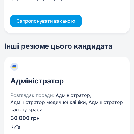
Запропонувати вакансію
Інші резюме цього кандидата
Адміністратор
Розглядає посади:
Адміністратор,
Адміністратор медичної клініки, Адміністратор
салону краси
30 000 грн
Київ