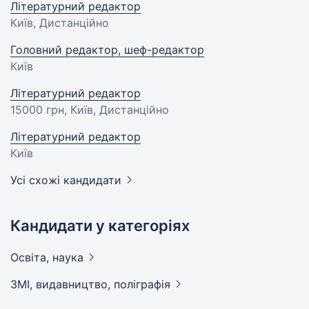
Літературний редактор
Київ, Дистанційно
Головний редактор, шеф-редактор
Київ
Літературний редактор
15000 грн
, Київ, Дистанційно
Літературний редактор
Київ
Усі схожі кандидати
Кандидати у категоріях
Освіта,
наука
ЗМІ, видавництво,
поліграфія