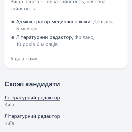
Вища освіта · Повна зайнятість, неповна
зайнятість
Адміністратор медичної клініки,
Денталь,
5 місяців
Літературний редактор,
Фріланс,
10 років 6 місяців
5 днів тому
Схожі кандидати
Літературний редактор
Київ
Літературний редактор
Київ