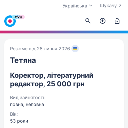
Шукачу
Українська
Резюме від 28 липня 2026
Тетяна
Коректор, літературний
редактор, 25 000 грн
Вид зайнятості:
повна, неповна
Вік:
53 роки