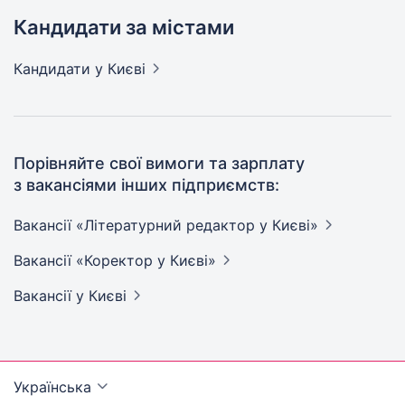
Кандидати за містами
Кандидати
у Києві
Порівняйте свої вимоги та зарплату
з вакансіями інших підприємств:
Вакансії «Літературний редактор у
Києві»
Вакансії «Коректор у
Києві»
Вакансії
у Києві
Українська