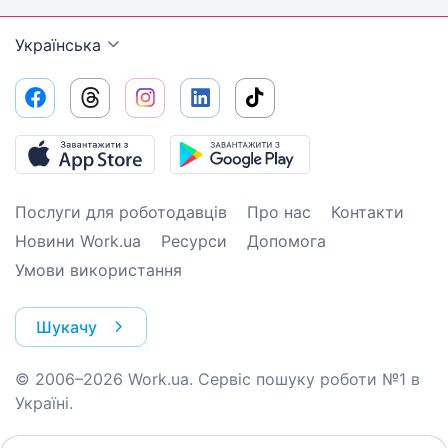
Українська
Послуги для роботодавців
Про нас
Контакти
Новини Work.ua
Ресурси
Допомога
Умови використання
Шукачу
© 2006–2026 Work.ua. Сервіс пошуку роботи №1 в
Україні.