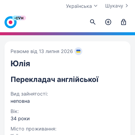
Шукачу
Українська
Резюме від 13 липня 2026
Юлія
Перекладач англійської
Вид зайнятості:
неповна
Вік:
34 роки
Місто проживання: