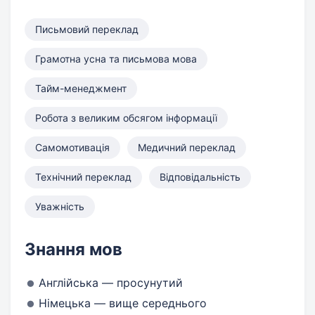
Письмовий переклад
Грамотна усна та письмова мова
Тайм-менеджмент
Робота з великим обсягом інформації
Самомотивація
Медичний переклад
Технічний переклад
Відповідальність
Уважність
Знання мов
Англійська — просунутий
Німецька — вище середнього