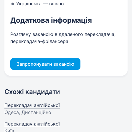
Українська — вільно
Додаткова інформація
Розгляну вакансію віддаленого перекладача,
перекладача-фрілансера
Запропонувати вакансію
Схожі кандидати
Перекладач англійської
Одеса, Дистанційно
Перекладач англійської
Київ