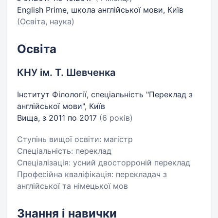
English Prime, школа англійської мови, Київ
(Освіта, наука)
Освіта
КНУ ім. Т. Шевченка
Інститут Філології, спеціальність "Переклад з
англійської мови", Київ
Вища, з 2011 по 2017
(6 років)
Ступінь вищої освіти: магістр
Спеціальність: переклад
Спеціалізація: усний двосторроній переклад
Професійна кваліфікація: перекладач з
англійської та німецької мов
Знання і навички