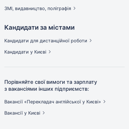
ЗМІ, видавництво,
поліграфія
Кандидати за містами
Кандидати
для дистанційної роботи
Кандидати
у Києві
Порівняйте свої вимоги та зарплату
з вакансіями інших підприємств:
Вакансії «Перекладач англійської у
Києві»
Вакансії
у Києві