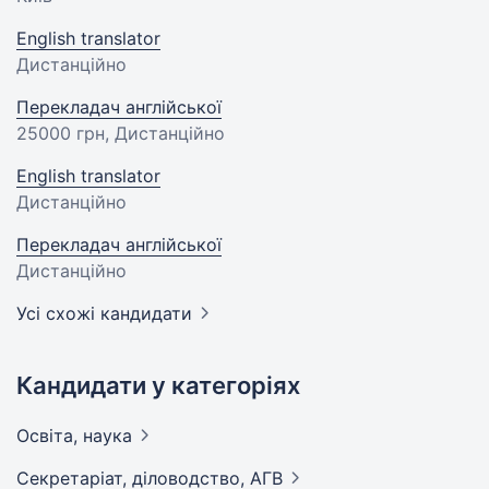
English translator
Дистанційно
Перекладач англійської
25000 грн
, Дистанційно
English translator
Дистанційно
Перекладач англійської
Дистанційно
Усі схожі кандидати
Кандидати у категоріях
Освіта,
наука
Секретаріат, діловодство,
АГВ