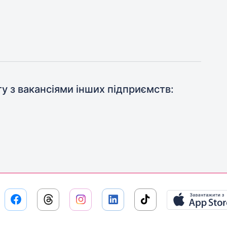
ту з вакансіями інших підприємств: