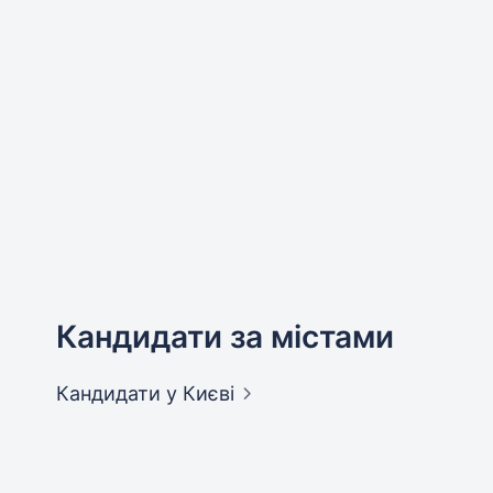
Кандидати за містами
Кандидати
у Києві