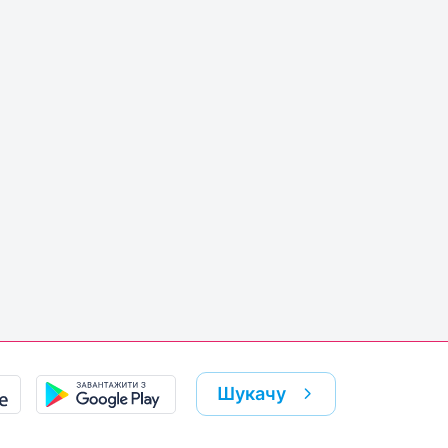
Шукачу