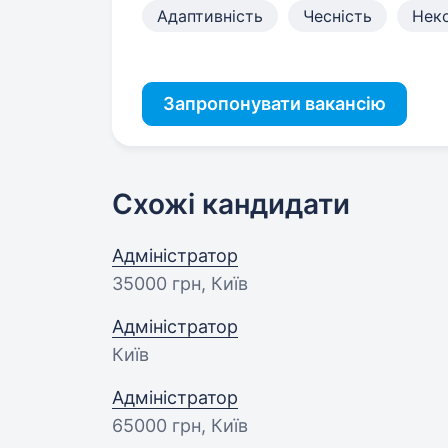
Адаптивність
Чесність
Неко
Запропонувати вакансію
Схожі кандидати
Адміністратор
35000 грн
, Київ
Адміністратор
Київ
Адміністратор
65000 грн
, Київ