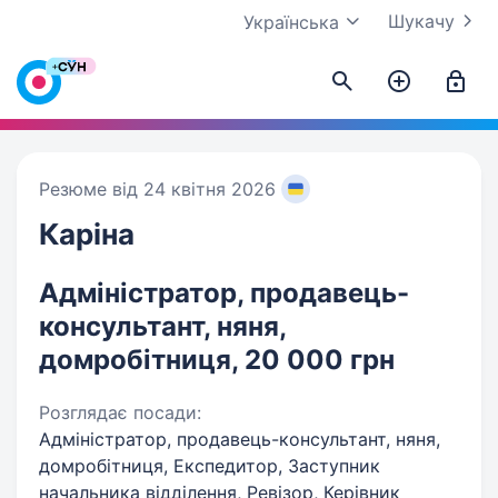
Шукачу
Українська
Резюме від 24 квітня 2026
Каріна
Адміністратор, продавець-
консультант, няня,
домробітниця, 20 000 грн
Розглядає посади:
Адміністратор, продавець-консультант, няня,
домробітниця, Експедитор, Заступник
начальника відділення, Ревізор, Керівник