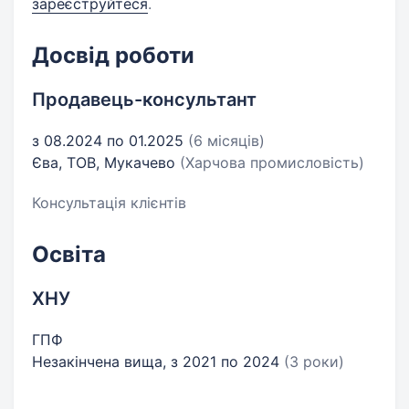
зареєструйтеся
.
Досвід роботи
Продавець-консультант
з 08.2024 по 01.2025
(6 місяців)
Єва, ТОВ, Мукачево
(Харчова промисловість)
Консультація клієнтів
Освіта
ХНУ
ГПФ
Незакінчена вища, з 2021 по 2024
(3 роки)