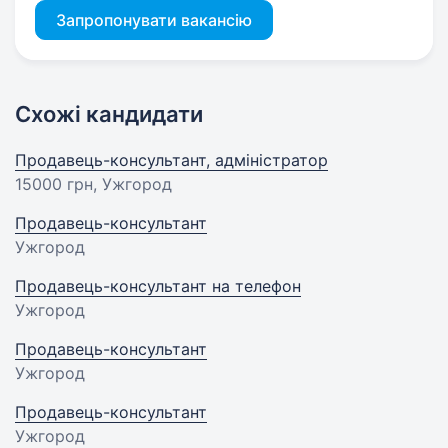
Запропонувати вакансію
Схожі кандидати
Продавець-консультант, адміністратор
15000 грн
, Ужгород
Продавець-консультант
Ужгород
Продавець-консультант на телефон
Ужгород
Продавець-консультант
Ужгород
Продавець-консультант
Ужгород