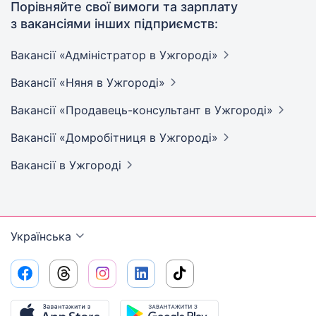
Порівняйте свої вимоги та зарплату
з вакансіями інших підприємств:
Вакансії «Адміністратор в
Ужгороді»
Вакансії «Няня в
Ужгороді»
Вакансії «Продавець-консультант в
Ужгороді»
Вакансії «Домробітниця в
Ужгороді»
Вакансії
в Ужгороді
Українська