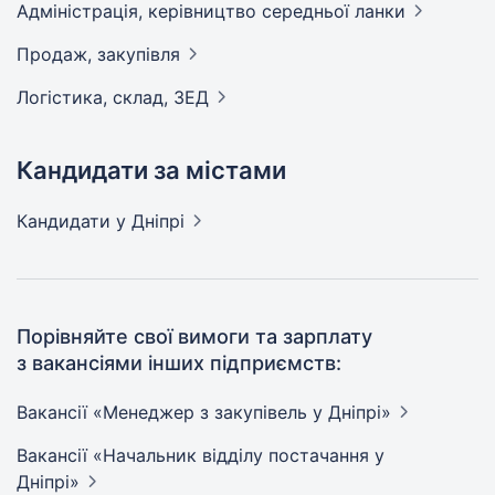
Адмiнiстрацiя, керівництво середньої
ланки
Продаж,
закупівля
Логістика, склад,
ЗЕД
Кандидати за містами
Кандидати
у Дніпрі
Порівняйте свої вимоги та зарплату
з вакансіями інших підприємств:
Вакансії «Менеджер з закупівель у
Дніпрі»
Вакансії «Начальник відділу постачання у
Дніпрі»