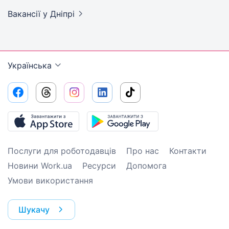
Вакансії
у Дніпрі
Українська
Послуги для роботодавців
Про нас
Контакти
Новини Work.ua
Ресурси
Допомога
Умови використання
Шукачу