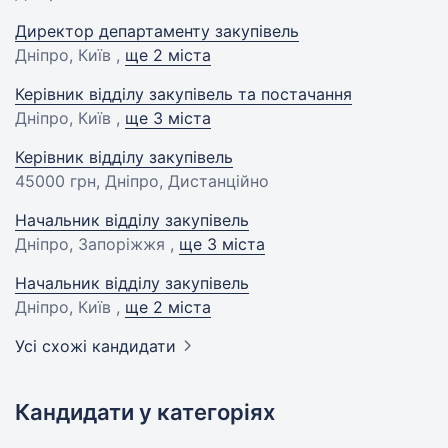
Директор департаменту закупівель
Дніпро, Київ ,
ще 2 міста
Керівник відділу закупівель та постачання
Дніпро, Київ ,
ще 3 міста
Керівник відділу закупівель
45000 грн
, Дніпро, Дистанційно
Начальник відділу закупівель
Дніпро, Запоріжжя ,
ще 3 міста
Начальник відділу закупівель
Дніпро, Київ ,
ще 2 міста
Усі схожі кандидати
Кандидати у категоріях