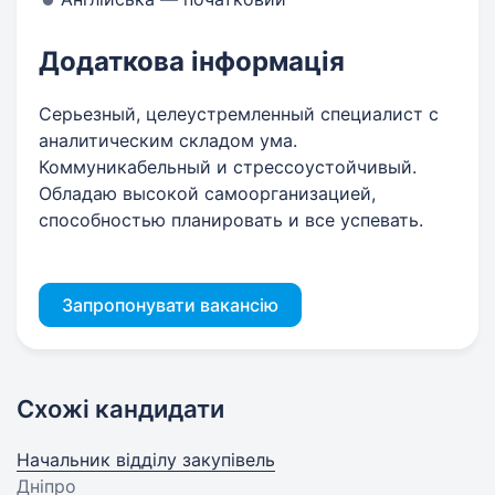
Додаткова інформація
Серьезный, целеустремленный специалист с
аналитическим складом ума.
Коммуникабельный и стрессоустойчивый.
Обладаю высокой самоорганизацией,
способностью планировать и все успевать.
Запропонувати вакансію
Схожі кандидати
Начальник відділу закупівель
Дніпро