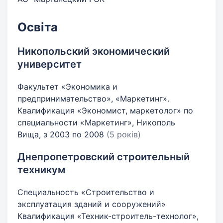
Освіта
Никопольский экономический
университет
Факультет «Экономика и
предпринимательство», «Маркетинг».
Квалификация «Экономист, маркетолог» по
специальности «Маркетинг», Никополь
Вища, з 2003 по 2008
(5 років)
Днепропетровский строительный
техникум
Специальность «Строительство и
эксплуатация зданий и сооружений»
Квалификация «Техник-строитель-технолог»,