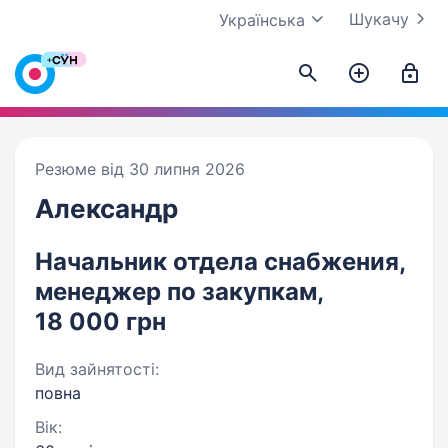
Шукачу
Українська
Резюме від 30 липня 2026
Александр
Начальник отдела снабжения,
менеджер по закупкам,
18 000 грн
Вид зайнятості:
повна
Вік: