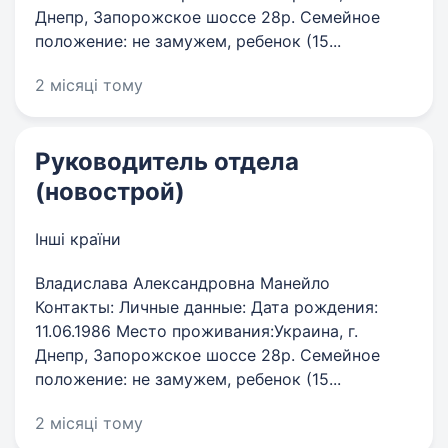
Днепр, Запорожское шоссе 28р. Семейное
положение: не замужем, ребенок (15...
2 місяці тому
Руководитель отдела
(новострой)
Інші країни
Владислава Александровна Манейло
Контакты: Личные данные: Дата рождения:
11.06.1986 Место проживания:Украина, г.
Днепр, Запорожское шоссе 28р. Семейное
положение: не замужем, ребенок (15...
2 місяці тому