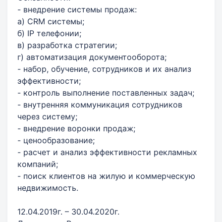
- внедрение системы продаж:
а) CRM системы;
б) IP телефонии;
в) разработка стратегии;
г) автоматизация документооборота;
- набор, обучение, сотрудников и их анализ
эффективности;
- контроль выполнение поставленных задач;
- внутренняя коммуникация сотрудников
через систему;
- внедрение воронки продаж;
- ценообразование;
- расчет и анализ эффективности рекламных
компаний;
- поиск клиентов на жилую и коммерческую
недвижимость.
12.04.2019г. – 30.04.2020г.