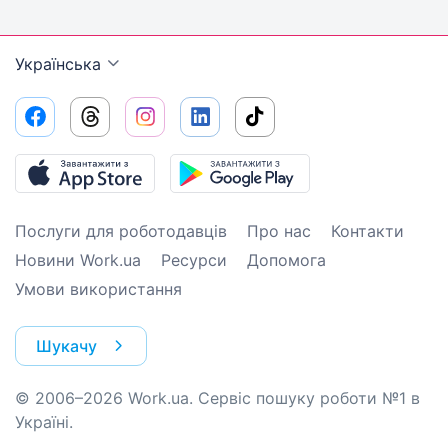
Українська
Послуги для роботодавців
Про нас
Контакти
Новини Work.ua
Ресурси
Допомога
Умови використання
Шукачу
© 2006–2026 Work.ua. Сервіс пошуку роботи №1 в
Україні.