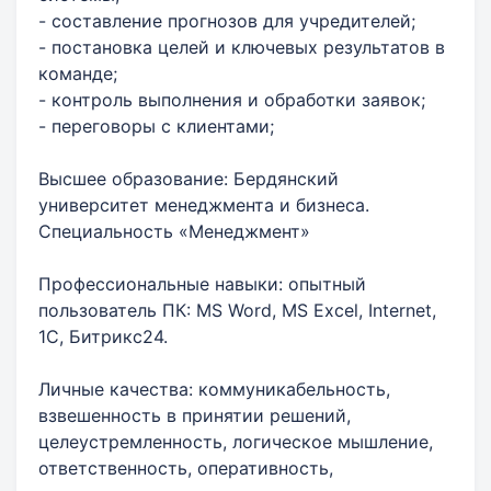
- составление прогнозов для учредителей;
- постановка целей и ключевых результатов в
команде;
- контроль выполнения и обработки заявок;
- переговоры с клиентами;
Высшее образование: Бердянский
университет менеджмента и бизнеса.
Специальность «Менеджмент»
Профессиональные навыки: опытный
пользователь ПК: MS Word, MS Excel, Internet,
1С, Битрикс24.
Личные качества: коммуникабельность,
взвешенность в принятии решений,
целеустремленность, логическое мышление,
ответственность, оперативность,