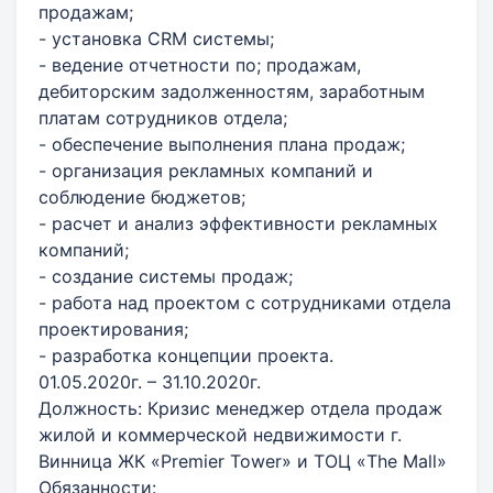
продажам;
- установка CRM системы;
- ведение отчетности по; продажам,
дебиторским задолженностям, заработным
платам сотрудников отдела;
- обеспечение выполнения плана продаж;
- организация рекламных компаний и
соблюдение бюджетов;
- расчет и анализ эффективности рекламных
компаний;
- создание системы продаж;
- работа над проектом с сотрудниками отдела
проектирования;
- разработка концепции проекта.
01.05.2020г. – 31.10.2020г.
Должность: Кризис менеджер отдела продаж
жилой и коммерческой недвижимости г.
Винница ЖК «Premier Tower» и ТОЦ «The Mall»
Обязанности: