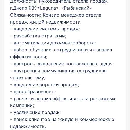
Должность: Руководитель отдела продаж
г.Днепр ЖК «Laguna», «Рыбинский»
Обязанности: Кризис менеджер отдела
продаж жилой недвижимости
- внедрение системы продаж:
- разработка стратегии;
- автоматизация документооборота;
- набор, обучение, сотрудников и их анализ
эффективности;
- контроль выполнение поставленных задач;
- внутренняя коммуникация сотрудников
через систему;
- внедрение воронки продаж;
- ценообразование;
- расчет и анализ эффективности рекламных
компаний;
- увеличение продаж;
- поиск клиентов на жилую и коммерческую
недвижимость.