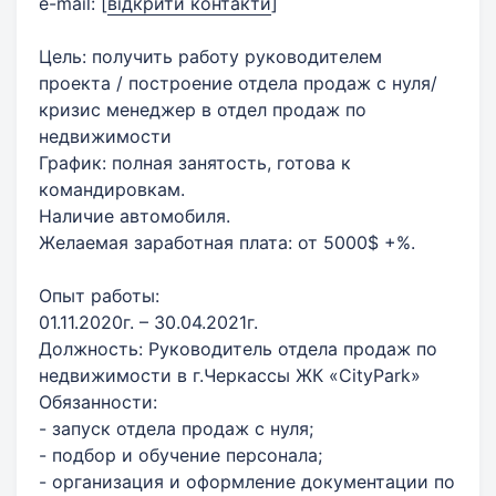
e-mail:
[
відкрити контакти
]
Цель: получить работу руководителем
проекта / построение отдела продаж с нуля/
кризис менеджер в отдел продаж по
недвижимости
График: полная занятость, готова к
командировкам.
Наличие автомобиля.
Желаемая заработная плата: от 5000$ +%.
Опыт работы:
01.11.2020г. – 30.04.2021г.
Должность: Руководитель отдела продаж по
недвижимости в г.Черкассы ЖК «CityPark»
Обязанности:
- запуск отдела продаж с нуля;
- подбор и обучение персонала;
- организация и оформление документации по