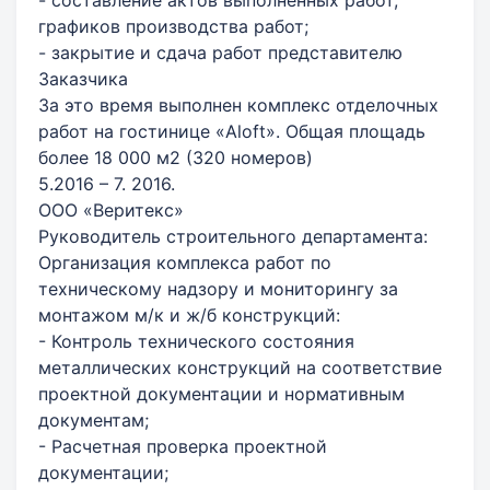
графиков производства работ;
- закрытие и сдача работ представителю
Заказчика
За это время выполнен комплекс отделочных
работ на гостинице «Aloft». Общая площадь
более 18 000 м2 (320 номеров)
5.2016 – 7. 2016.
ООО «Веритекс»
Руководитель строительного департамента:
Организация комплекса работ по
техническому надзору и мониторингу за
монтажом м/к и ж/б конструкций:
- Контроль технического состояния
металлических конструкций на соответствие
проектной документации и нормативным
документам;
- Расчетная проверка проектной
документации;