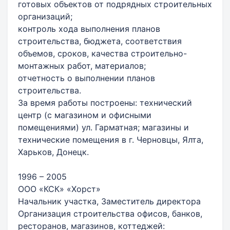
готовых объектов от подрядных строительных
организаций;
контроль хода выполнения планов
строительства, бюджета, соответствия
объемов, сроков, качества строительно-
монтажных работ, материалов;
отчетность о выполнении планов
строительства.
За время работы построены: технический
центр (с магазином и офисными
помещениями) ул. Гарматная; магазины и
технические помещения в г. Черновцы, Ялта,
Харьков, Донецк.
1996 – 2005
ООО «КСК» «Хорст»
Начальник участка, Заместитель директора
Организация строительства офисов, банков,
ресторанов, магазинов, коттеджей: