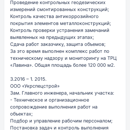
Проведение контрольных геодезических
измерений смонтированных конструкций;
Контроль качества антикоррозийного
покрытия элементов металлоконструкций;
Контроль проверки устранения замечаний
выявленных на предыдущих этапах;
Сдача работ заказчику, защита объемов;
За это время выполнен комплекс работ по
техническому надзору и мониторингу на ТРЦ
«Лавина». Общая площадь более 120 000 м2.
3.2016 – 1. 2015.
ООО «Укрспецстрой»
Зам. Главного инженера, начальник участка:
- Техническое и организационное
сопровождение выполнения работ на
объектах;
Подбор и управление рабочим персоналом;
Постановка задач и контроль выполнения