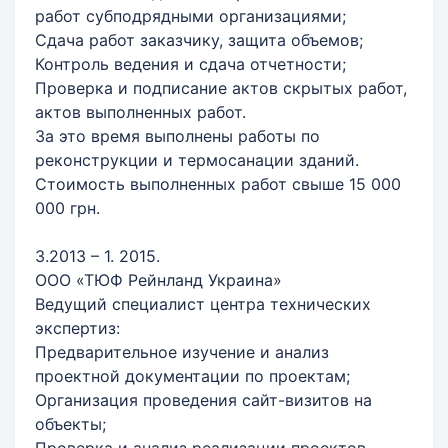
работ субподрядными организациями;
Сдача работ заказчику, защита объемов;
Контроль ведения и сдача отчетности;
Проверка и подписание актов скрытых работ,
актов выполненных работ.
За это время выполнены работы по
реконструкции и термосанации зданий.
Стоимость выполненных работ свыше 15 000
000 грн.
3.2013 – 1. 2015.
ООО «ТЮФ Рейнланд Украина»
Ведущий специалист центра технических
экспертиз:
Предварительное изучение и анализ
проектной документации по проектам;
Организация проведения сайт-визитов на
объекты;
Проверка и анализ реализации проектов