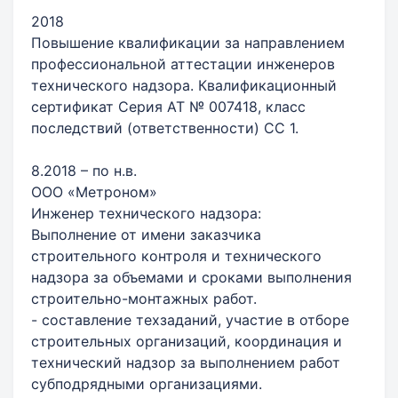
2018
Повышение квалификации за направлением
профессиональной аттестации инженеров
технического надзора. Квалификационный
сертификат Серия АТ № 007418, класс
последствий (ответственности) СС 1.
8.2018 – по н.в.
ООО «Метроном»
Инженер технического надзора:
Выполнение от имени заказчика
строительного контроля и технического
надзора за объемами и сроками выполнения
строительно-монтажных работ.
- составление техзаданий, участие в отборе
строительных организаций, координация и
технический надзор за выполнением работ
субподрядными организациями.