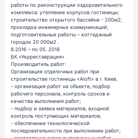
работы по реконструкции оздоровительного
комплекса: утепление корпусов гостиницы;
строительство открытого бассейна - 200м2;
прокладка инженерных коммуникаций;
подготовительные работы – коттеджный
городок 20 000м2 .
8.2016 – по 05. 2018
БК «Укрреставрация»
Производитель работ:
Организация отделочных работ при
строительстве гостиницы «Aloft» в г. Киев.
- организация работ на объекте, подбор
рабочего персонала, контроль сроков и
качества выполнения работ;
- подбор и заявка материалов, входной
контроль поступающих материалов;
- обеспечение технологической
последовательности при выполнении работ;
- составление актов выполненных работ,