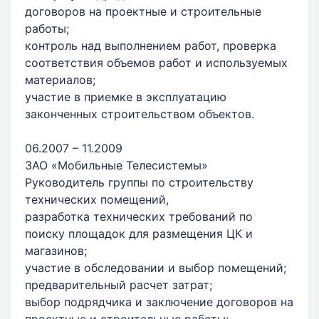
договоров на проектные и строительные
работы;
контроль над выполнением работ, проверка
соответствия объемов работ и используемых
материалов;
участие в приемке в эксплуатацию
законченных строительством объектов.
06.2007 – 11.2009
ЗАО «Мобильные Телесистемы»
Руководитель группы по строительству
технических помещений,
разработка технических требований по
поиску площадок для размещения ЦК и
магазинов;
участие в обследовании и выбор помещений;
предварительный расчет затрат;
выбор подрядчика и заключение договоров на
проектные и строительные работы;