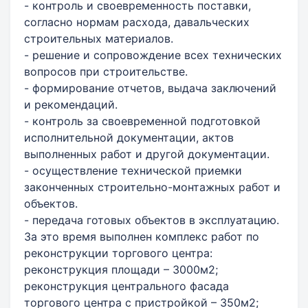
- контроль и своевременность поставки,
согласно нормам расхода, давальческих
строительных материалов.
- решение и сопровождение всех технических
вопросов при строительстве.
- формирование отчетов, выдача заключений
и рекомендаций.
- контроль за своевременной подготовкой
исполнительной документации, актов
выполненных работ и другой документации.
- осуществление технической приемки
законченных строительно-монтажных работ и
объектов.
- передача готовых объектов в эксплуатацию.
За это время выполнен комплекс работ по
реконструкции торгового центра:
реконструкция площади – 3000м2;
реконструкция центрального фасада
торгового центра с пристройкой – 350м2;