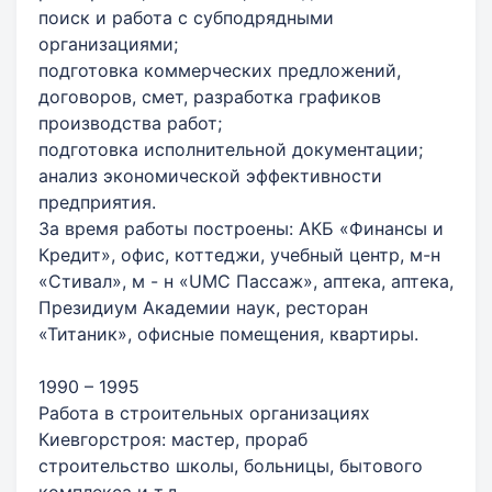
поиск и работа с субподрядными
организациями;
подготовка коммерческих предложений,
договоров, смет, разработка графиков
производства работ;
подготовка исполнительной документации;
анализ экономической эффективности
предприятия.
За время работы построены: АКБ «Финансы и
Кредит», офис, коттеджи, учебный центр, м-н
«Стивал», м - н «UMC Пассаж», аптека, аптека,
Президиум Академии наук, ресторан
«Титаник», офисные помещения, квартиры.
1990 – 1995
Работа в строительных организациях
Киевгорстроя: мастер, прораб
строительство школы, больницы, бытового
комплекса и т.д.