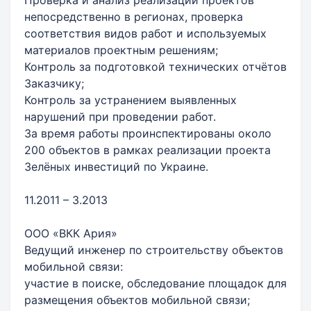
непосредственно в регионах, проверка
соответствия видов работ и используемых
материалов проектным решениям;
Контроль за подготовкой технических отчётов
Заказчику;
Контроль за устранением выявленных
нарушений при проведении работ.
За время работы проинспектированы около
200 объектов в рамках реализации проекта
Зелёных инвестиций по Украине.
11.2011 – 3.2013
ООО «ВКК Ария»
Ведущий инженер по строительству объектов
мобильной связи:
участие в поиске, обследование площадок для
размещения объектов мобильной связи;