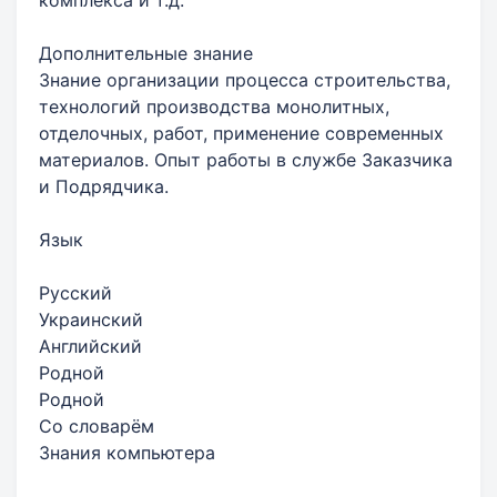
Дополнительные знание
Знание организации процесса строительства,
технологий производства монолитных,
отделочных, работ, применение современных
материалов. Опыт работы в службе Заказчика
и Подрядчика.
Язык
Русский
Украинский
Английский
Родной
Родной
Со словарём
Знания компьютера