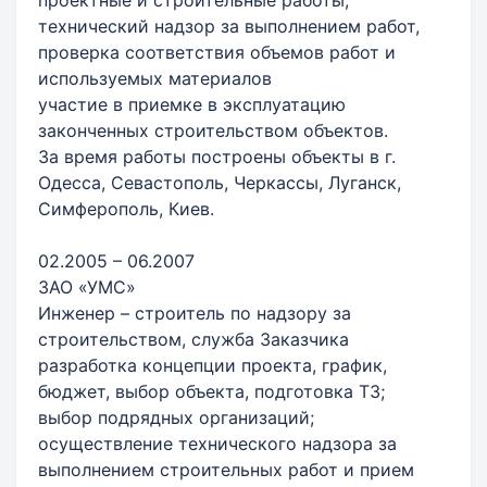
технический надзор за выполнением работ,
проверка соответствия объемов работ и
используемых материалов
участие в приемке в эксплуатацию
законченных строительством объектов.
За время работы построены объекты в г.
Одесса, Севастополь, Черкассы, Луганск,
Симферополь, Киев.
02.2005 – 06.2007
ЗАО «УМС»
Инженер – строитель по надзору за
строительством, служба Заказчика
разработка концепции проекта, график,
бюджет, выбор объекта, подготовка ТЗ;
выбор подрядных организаций;
осуществление технического надзора за
выполнением строительных работ и прием