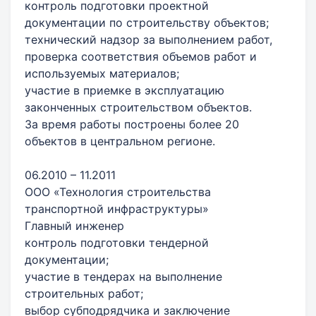
контроль подготовки проектной
документации по строительству объектов;
технический надзор за выполнением работ,
проверка соответствия объемов работ и
используемых материалов;
участие в приемке в эксплуатацию
законченных строительством объектов.
За время работы построены более 20
объектов в центральном регионе.
06.2010 – 11.2011
ООО «Технология строительства
транспортной инфраструктуры»
Главный инженер
контроль подготовки тендерной
документации;
участие в тендерах на выполнение
строительных работ;
выбор субподрядчика и заключение