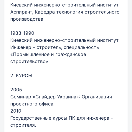
Киевский инженерно-строительный институт
Аспирант, Кафедра технология строительного
производства
1983-1990
Киевский инженерно-строительный институт
Инженер – строитель, специальность
«Промышленное и гражданское
строительство»
2. КУРСЫ
2005
Семинар «Спайдер Украина»: Организация
проектного офиса.
2010
Государственные курсы ПК для инженера -
строителя.