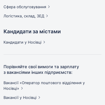
Сфера
обслуговування
Логістика, склад,
ЗЕД
Кандидати за містами
Кандидати
у Носівці
Порівняйте свої вимоги та зарплату
з вакансіями інших підприємств:
Вакансії «Оператор поштового відділення у
Носівці»
Вакансії
у Носівці