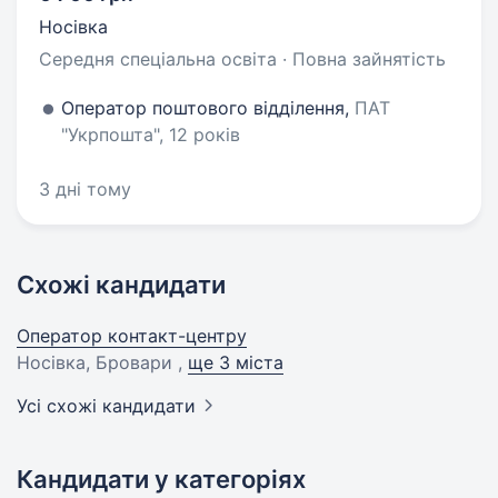
Носівка
Середня спеціальна освіта · Повна зайнятість
Оператор поштового відділення,
ПАТ
"Укрпошта", 12 років
3 дні тому
Схожі кандидати
Оператор контакт-центру
Носівка, Бровари ,
ще 3 міста
Усі схожі кандидати
Кандидати у категоріях