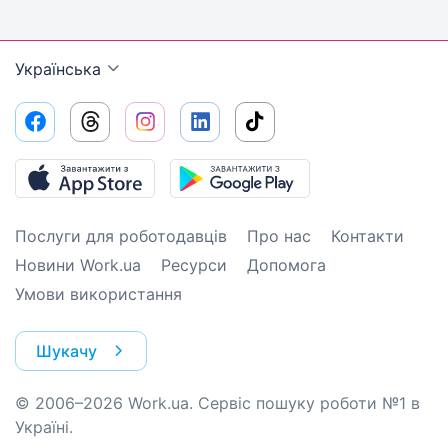
Українська
Послуги для роботодавців
Про нас
Контакти
Новини Work.ua
Ресурси
Допомога
Умови використання
Шукачу
© 2006–2026 Work.ua. Сервіс пошуку роботи №1 в
Україні.