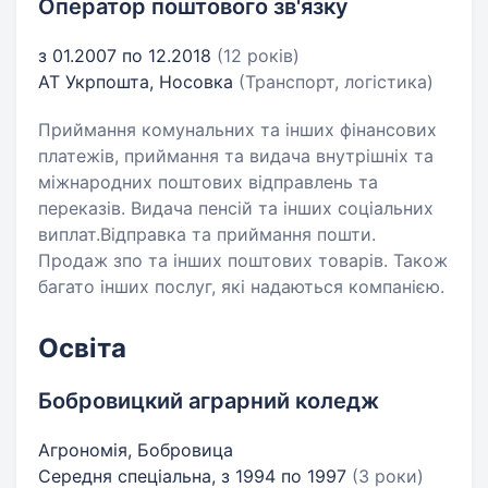
Оператор поштового зв'язку
з 01.2007 по 12.2018
(12 років)
АТ Укрпошта, Носовка
(Транспорт, логістика)
Приймання комунальних та інших фінансових
платежів, приймання та видача внутрішніх та
міжнародних поштових відправлень та
переказів. Видача пенсій та інших соціальних
виплат.Відправка та приймання пошти.
Продаж зпо та інших поштових товарів. Також
багато інших послуг, які надаються компанією.
Освіта
Бобровицкий аграрний коледж
Агрономія, Бобровица
Середня спеціальна, з 1994 по 1997
(3 роки)