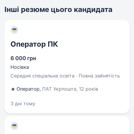
Інші резюме цього кандидата
Оператор ПК
6 000 грн
Носівка
Середня спеціальна освіта · Повна зайнятість
Оператор,
ПАТ Укрпошта, 12 років
3 дні тому