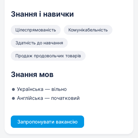
Знання і навички
Цілеспрямованість
Комунікабельність
Здатність до навчання
Продаж продовольчих товарів
Знання мов
Українська — вільно
Англійська — початковий
Запропонувати вакансію