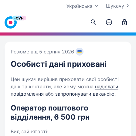
Шукачу
Українська
Резюме від 5 серпня 2026
Особисті дані
приховані
Цей шукач вирішив приховати свої особисті
дані та контакти, але йому можна
надіслати
повідомлення
або
запропонувати вакансію
.
Оператор поштового
відділення, 6 500 грн
Вид зайнятості: