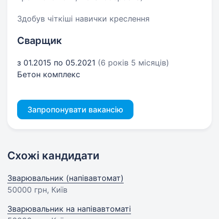
Здобув чіткіші навички креслення
Сварщик
з 01.2015 по 05.2021
(6 років 5 місяців)
Бетон комплекс
Запропонувати вакансію
Схожі кандидати
Зварювальник (напівавтомат)
50000 грн
, Київ
Зварювальник на напівавтоматі