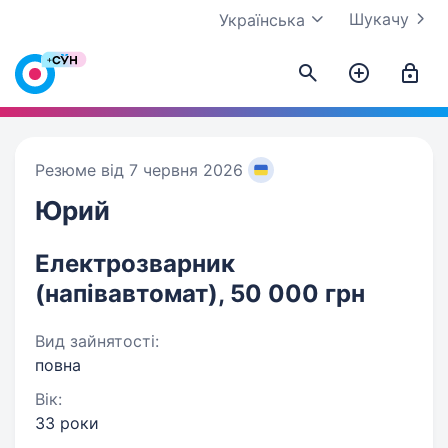
Шукачу
Українська
Резюме від 7 червня 2026
Юрий
Електрозварник
(напівавтомат), 50 000 грн
Вид зайнятості:
повна
Вік:
33 роки