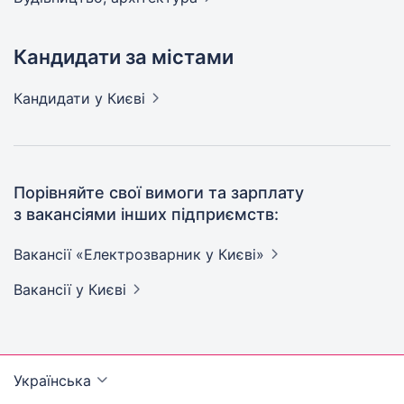
Кандидати за містами
Кандидати
у Києві
Порівняйте свої вимоги та зарплату
з вакансіями інших підприємств:
Вакансії «Електрозварник у
Києві»
Вакансії
у Києві
Українська