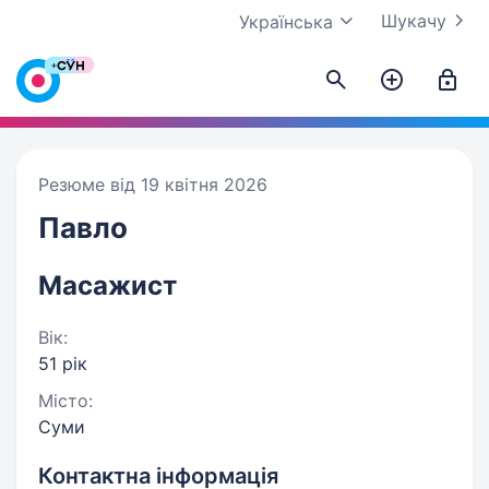
Шукачу
Українська
Резюме від 19 квітня 2026
Павло
Масажист
Вік:
51 рік
Місто:
Суми
Контактна інформація