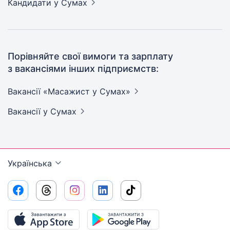
Кандидати
у Сумах
Порівняйте свої вимоги та зарплату
з вакансіями інших підприємств:
Вакансії «Масажист у
Сумах»
Вакансії
у Сумах
Українська