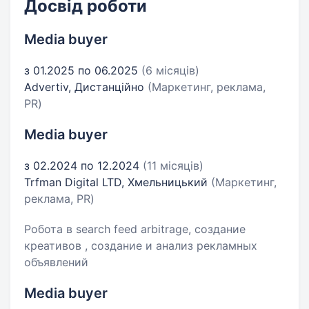
Досвід роботи
Media buyer
з 01.2025 по 06.2025
(6 місяців)
Advertiv, Дистанційно
(Маркетинг, реклама,
PR)
Media buyer
з 02.2024 по 12.2024
(11 місяців)
Trfman Digital LTD, Хмельницький
(Маркетинг,
реклама, PR)
Робота в search feed arbitrage, создание
креативов , создание и анализ рекламных
объявлений
Media buyer