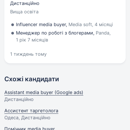
Дистанційно
Вища освіта
Influencer media buyer,
Media soft, 4 місяці
Менеджер по роботі з блогерами,
Panda,
1 рік 7 місяців
1 тиждень тому
Схожі кандидати
Assistant media buyer (Google ads)
Дистанційно
Ассистент таргетолога
Одеса, Дистанційно
Помічник media buyer