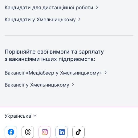
Кандидати
для дистанційної роботи
Кандидати
у Хмельницькому
Порівняйте свої вимоги та зарплату
з вакансіями інших підприємств:
Вакансії «Медіабаєр у
Хмельницькому»
Вакансії
у Хмельницькому
Українська