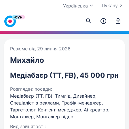
Шукачу
Українська
Резюме від 29 липня 2026
Михайло
Медіабаєр (ТТ, FB), 45 000 грн
Розглядає посади:
Медіабаєр (ТТ, FB), Тимлід, Дизайнер,
Спеціаліст з реклами, Трафік-менеджер,
Таргетолог, Контент-менеджер, Ai креатор,
Монтажер, Монтажер відео
Вид зайнятості: