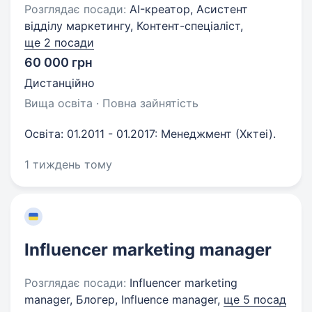
Розглядає посади:
AI-креатор, Асистент
відділу маркетингу, Контент-спеціаліст,
ще 2 посади
60 000 грн
Дистанційно
Вища освіта · Повна зайнятість
Освіта: 01.2011 - 01.2017: Менеджмент (Хктеі).
1 тиждень тому
Influencer marketing manager
Розглядає посади:
Influencer marketing
manager, Блогер, Influence manager,
ще 5 посад