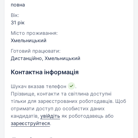
повна
Вік:
31 рік
Місто проживання:
Хмельницький
Готовий працювати:
Дистанційно, Хмельницький
Контактна інформація
Шукач вказав телефон
.
Прізвище, контакти та світлина доступні
тільки для зареєстрованих роботодавців. Щоб
отримати доступ до особистих даних
кандидатів,
увійдіть
як роботодавець або
зареєструйтеся
.