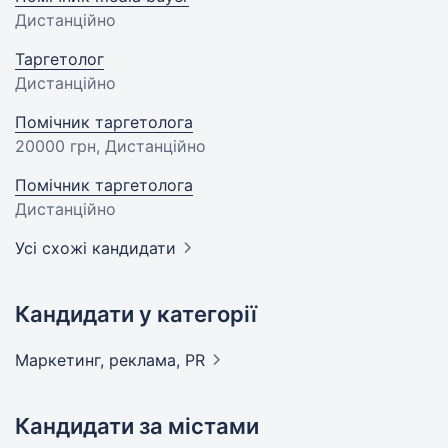
Дистанційно
Таргетолог
Дистанційно
Помічник таргетолога
20000 грн
, Дистанційно
Помічник таргетолога
Дистанційно
Усі схожі кандидати
Кандидати у категорії
Маркетинг, реклама,
PR
Кандидати за містами