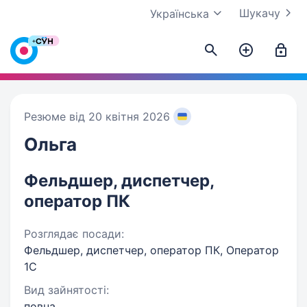
Шукачу
Українська
Резюме від 20 квітня 2026
Ольга
Фельдшер, диспетчер,
оператор ПК
Розглядає посади:
Фельдшер, диспетчер, оператор ПК, Оператор
1C
Вид зайнятості:
повна