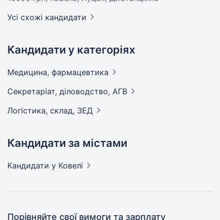
Усі схожі кандидати
Кандидати у категоріях
Медицина,
фармацевтика
Секретаріат, діловодство,
АГВ
Логістика, склад,
ЗЕД
Кандидати за містами
Кандидати
у Ковелі
Порівняйте свої вимоги та зарплату