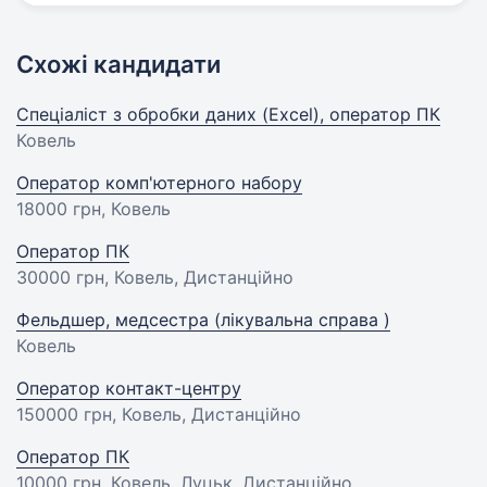
Схожі кандидати
Спеціаліст з обробки даних (Excel), оператор ПК
Ковель
Оператор комп'ютерного набору
18000 грн
, Ковель
Оператор ПК
30000 грн
, Ковель, Дистанційно
Фельдшер, медсестра (лікувальна справа )
Ковель
Оператор контакт-центру
150000 грн
, Ковель, Дистанційно
Оператор ПК
10000 грн
, Ковель, Луцьк, Дистанційно