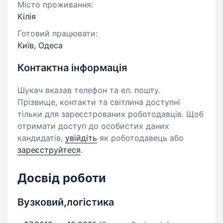
Місто проживання:
Кілія
Готовий працювати:
Київ, Одеса
Контактна інформація
Шукач вказав телефон та ел. пошту.
Прізвище, контакти та світлина доступні
тільки для зареєстрованих роботодавців. Щоб
отримати доступ до особистих даних
кандидатів,
увійдіть
як роботодавець або
зареєструйтеся
.
Досвід роботи
Вузковий,логістика