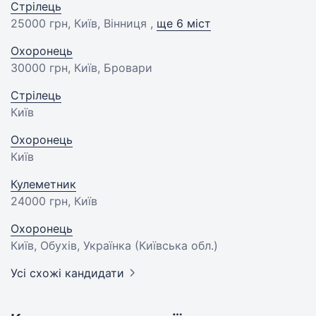
Стрілець
25000 грн
, Київ, Вінниця ,
ще 6 міст
Охоронець
30000 грн
, Київ, Бровари
Стрілець
Київ
Охоронець
Київ
Кулеметник
24000 грн
, Київ
Охоронець
Київ, Обухів, Українка (Київська обл.)
Усі схожі кандидати