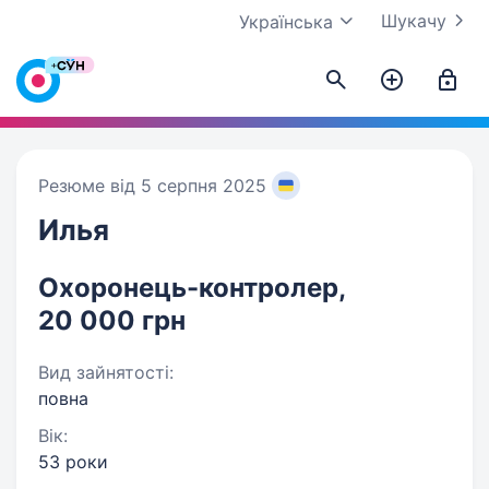
Шукачу
Українська
Резюме від 5 серпня 2025
Илья
Охоронець-контролер,
20 000 грн
Вид зайнятості:
повна
Вік:
53 роки