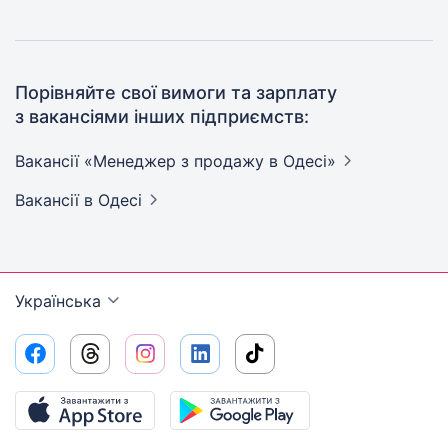
Порівняйте свої вимоги та зарплату
з вакансіями інших підприємств:
Вакансії «Менеджер з продажу в
Одесі»
Вакансії
в Одесі
Українська