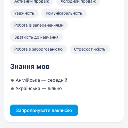
Активний продаж
Холодний продаж
Уважність
Комунікабельність
Робота із запереченнями
Здатність до навчання
Робота з заборгованістю
Стресостійкість
Знання мов
Англійська — середній
Українська — вільно
Запропонувати вакансію