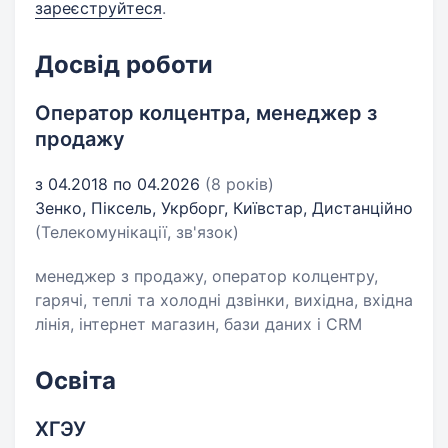
зареєструйтеся
.
Досвід роботи
Оператор колцентра, менеджер з
продажу
з 04.2018 по 04.2026
(8 років)
Зенко, Піксель, Укрборг, Київстар, Дистанційно
(Телекомунікації, зв'язок)
менеджер з продажу, оператор колцентру,
гарячі, теплі та холодні дзвінки, вихідна, вхідна
лінія, інтернет магазин, бази даних і CRM
Освіта
ХГЭУ