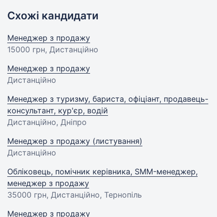
Схожі кандидати
Менеджер з продажу
15000 грн
, Дистанційно
Менеджер з продажу
Дистанційно
Менеджер з туризму, бариста, офіціант, продавець-
консультант, кур'єр, водій
Дистанційно, Дніпро
Менеджер з продажу (листування)
Дистанційно
Обліковець, помічник керівника, SMM-менеджер,
менеджер з продажу
35000 грн
, Дистанційно, Тернопіль
Менеджер з продажу