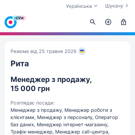
Шукачу
Українська
Резюме від 25 травня 2026
Рита
Менеджер з продажу,
15 000 грн
Розглядає посади:
Менеджер з продажу, Менеджер роботи з
клієнтами, Менеджер з персоналу, Оператор
баз даних, Менеджер інтернет-магазину,
Трафік-менеджер, Менеджер call-центра,