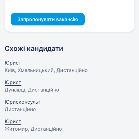
Запропонувати вакансію
Схожі кандидати
Юрист
Київ, Хмельницький, Дистанційно
Юрист
Дунаївці, Дистанційно
Юрисконсульт
Дистанційно
Юрист
Житомир, Дистанційно