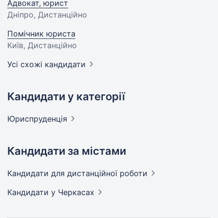
Адвокат, юрист
Дніпро, Дистанційно
Помічник юриста
Київ, Дистанційно
Усі схожі кандидати
Кандидати у категорії
Юриспруденція
Кандидати за містами
Кандидати
для дистанційної роботи
Кандидати
у Черкасах