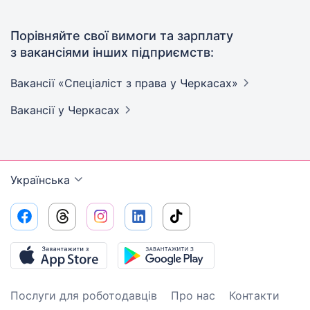
Порівняйте свої вимоги та зарплату
з вакансіями інших підприємств:
Вакансії «Спеціаліст з права у
Черкасах»
Вакансії
у Черкасах
Українська
Послуги для роботодавців
Про нас
Контакти