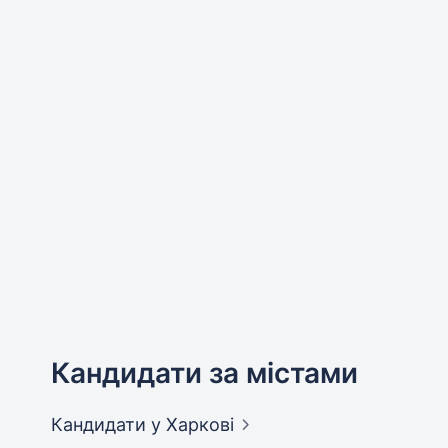
Кандидати за містами
Кандидати
у Харкові