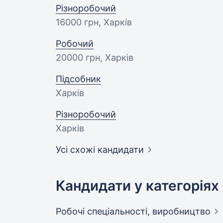
Різноробочий
16000 грн
, Харків
Робочий
20000 грн
, Харків
Підсобник
Харків
Різноробочий
Харків
Усі схожі кандидати
Кандидати у категоріях
Робочі спеціальності,
виробництво