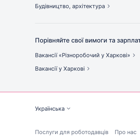
Будівництво,
архітектура
Порівняйте свої вимоги та зарпла
Вакансії «Різноробочий у
Харкові»
Вакансії
у Харкові
Українська
Послуги для роботодавців
Про нас