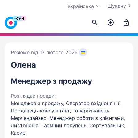
Шукачу
Українська
Резюме від 17 лютого 2026
Олена
Менеджер з продажу
Розглядає посади:
Менеджер з продажу, Оператор вхідної лінії,
Продавець-консультант, Товарознавець,
Мерчендайзер, Менеджер роботи з клієнтами,
Листоноша, Таємний покупець, Сортувальник,
Касир