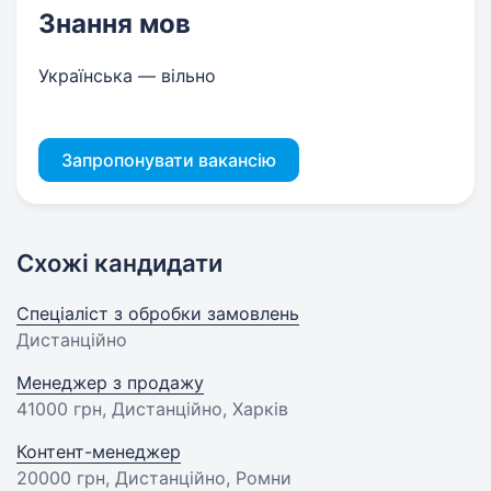
Знання мов
Українська — вільно
Запропонувати вакансію
Схожі кандидати
Спеціаліст з обробки замовлень
Дистанційно
Менеджер з продажу
41000 грн
, Дистанційно, Харків
Контент-менеджер
20000 грн
, Дистанційно, Ромни