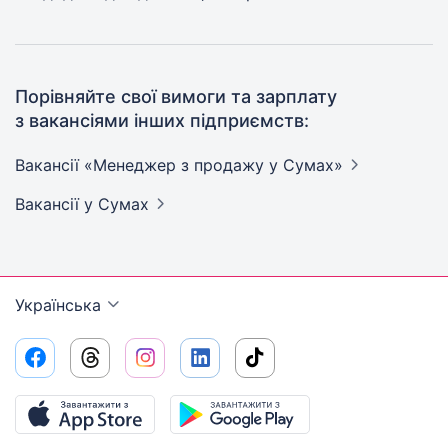
Порівняйте свої вимоги та зарплату
з вакансіями інших підприємств:
Вакансії «Менеджер з продажу у
Сумах»
Вакансії
у Сумах
Українська