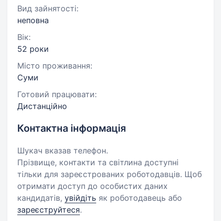
Вид зайнятості:
неповна
Вік:
52 роки
Місто проживання:
Суми
Готовий працювати:
Дистанційно
Контактна інформація
Шукач вказав телефон.
Прізвище, контакти та світлина доступні
тільки для зареєстрованих роботодавців. Щоб
отримати доступ до особистих даних
кандидатів,
увійдіть
як роботодавець або
зареєструйтеся
.