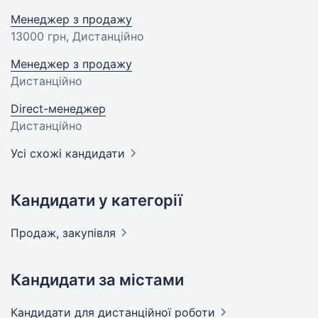
Менеджер з продажу
13000 грн
, Дистанційно
Менеджер з продажу
Дистанційно
Direct-менеджер
Дистанційно
Усі схожі кандидати
Кандидати у категорії
Продаж,
закупівля
Кандидати за містами
Кандидати
для дистанційної роботи