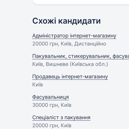
Схожі кандидати
Адміністратор інтернет-магазину
20000 грн
, Київ, Дистанційно
Пакувальник, стикерувальник, фасув
Київ, Вишневе (Київська обл.)
Продавець інтернет-магазину
Київ
Фасувальниця
30000 грн
, Київ
Спеціаліст з пакування
20000 грн
, Київ