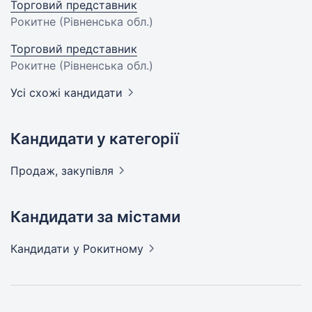
Торговий представник
Рокитне (Рівненська обл.)
Торговий представник
Рокитне (Рівненська обл.)
Усі схожі кандидати
Кандидати у категорії
Продаж,
закупівля
Кандидати за містами
Кандидати
у Рокитному