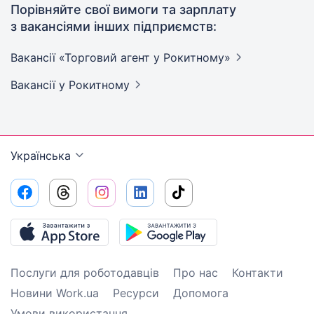
Порівняйте свої вимоги та зарплату
з вакансіями інших підприємств:
Вакансії «Торговий агент у
Рокитному»
Вакансії
у Рокитному
Українська
Послуги для роботодавців
Про нас
Контакти
Новини Work.ua
Ресурси
Допомога
Умови використання