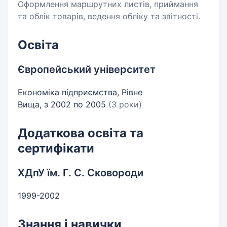
Оформлення маршрутних листів, приймання
та облік товарів, ведення обліку та звітності.
Освіта
Європейський університет
Економіка підприємства, Рівне
Вища, з 2002 по 2005
(3 роки)
Додаткова освіта та
сертифікати
ХДпУ їм. Г. С. Сковороди
1999-2002
Знання і навички