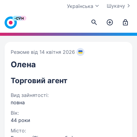
Шукачу
Українська
Резюме від 14 квітня 2026
Олена
Торговий агент
Вид зайнятості:
повна
Вік:
44 роки
Місто: