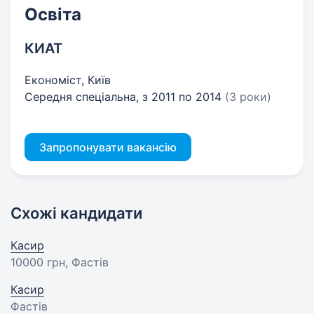
Освіта
КИАТ
Економіст, Київ
Середня спеціальна, з 2011 по 2014
(3 роки)
Запропонувати вакансію
Схожі кандидати
Касир
10000 грн
, Фастів
Касир
Фастів