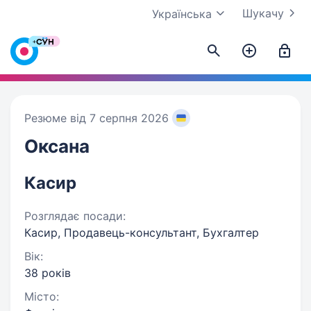
Шукачу
Українська
Резюме від 7 серпня 2026
Оксана
Касир
Розглядає посади:
Касир, Продавець-консультант, Бухгалтер
Вік:
38 років
Місто: