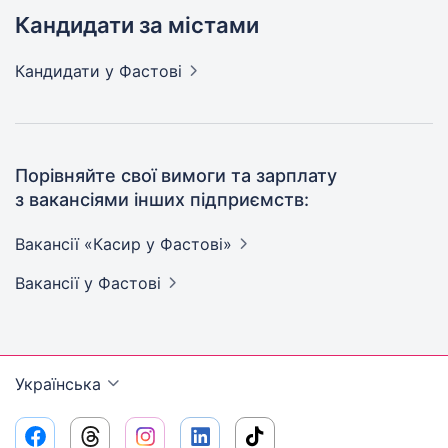
Кандидати за містами
Кандидати
у Фастові
Порівняйте свої вимоги та зарплату
з вакансіями інших підприємств:
Вакансії «Касир у
Фастові»
Вакансії
у Фастові
Українська