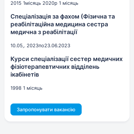
2015 1місяць 2020р 1 місяць
Спеціалізація за фахом (Фізична та
реабілітаційна медицина сестра
медична з реабілітації
10.05,. 2023по23.06.2023
Курси спеціалізації сестер медичних
фізіотерапевтичних відділень
ікабінетів
1998 1 місяць
Запропонувати вакансію