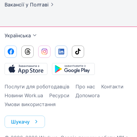
Вакансії
у Полтаві
Українська
Послуги для роботодавців
Про нас
Контакти
Новини Work.ua
Ресурси
Допомога
Умови використання
Шукачу