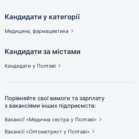
Кандидати у категорії
Медицина,
фармацевтика
Кандидати за містами
Кандидати
у Полтаві
Порівняйте свої вимоги та зарплату
з вакансіями інших підприємств:
Вакансії «Медична сестра у
Полтаві»
Вакансії «Оптометрист у
Полтаві»