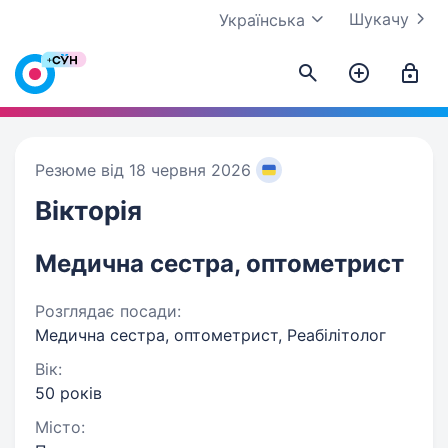
Шукачу
Українська
Резюме від 18 червня 2026
Вікторія
Медична сестра, оптометрист
Розглядає посади:
Медична сестра, оптометрист, Реабілітолог
Вік:
50 років
Місто: