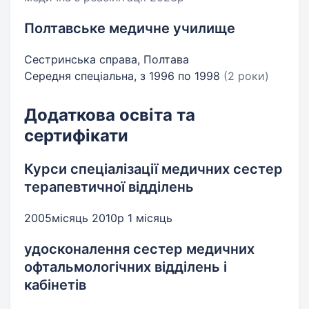
Полтавське медичне училище
Сестринська справа, Полтава
Середня спеціальна, з 1996 по 1998
(2 роки)
Додаткова освіта та
сертифікати
Курси спеціалізації медичних сестер
терапевтичної відділень
2005місяць 2010р 1 місяць
удосконалення сестер медичних
офтальмологічних відділень і
кабінетів