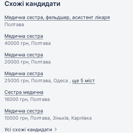
Схожі кандидати
Медична сестра, фельдшер, асистент лікаря
Полтава
Медична сестра
40000 грн
, Полтава
Медична сестра
20000 грн
, Полтава
Медична сестра
25000 грн
, Полтава, Одеса ,
ще 5 міст
Сестра медична
16000 грн
, Полтава
Медична сестра
10000 грн
, Полтава, Зіньків, Карлівка
Усі схожі кандидати