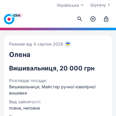
Шукачу
Українська
Резюме від 4 серпня 2026
Олена
Вишивальниця, 20 000 грн
Розглядає посади:
Вишивальниця, Майстер ручної ювелірної
вишивки
Вид зайнятості:
повна, неповна