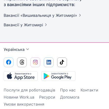
з вакансіями інших підприємств:
Вакансії «Вишивальниця у
Житомирі»
Вакансії
у Житомирі
Українська
Послуги для роботодавців
Про нас
Контакти
Новини Work.ua
Ресурси
Допомога
Умови використання