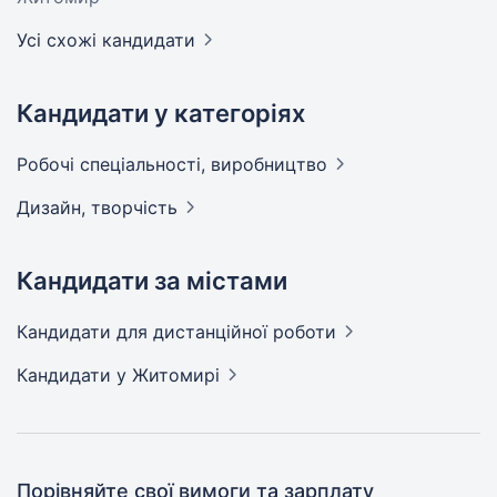
Усі схожі кандидати
Кандидати у категоріях
Робочі спеціальності,
виробництво
Дизайн,
творчість
Кандидати за містами
Кандидати
для дистанційної роботи
Кандидати
у Житомирі
Порівняйте свої вимоги та зарплату