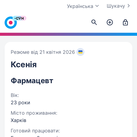
Шукачу
Українська
Резюме від 21 квітня 2026
Ксенія
Фармацевт
Вік:
23 роки
Місто проживання:
Харків
Готовий працювати: