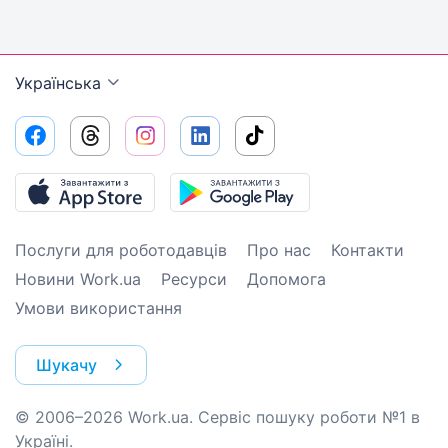
Українська
Послуги для роботодавців
Про нас
Контакти
Новини Work.ua
Ресурси
Допомога
Умови використання
Шукачу
© 2006–2026 Work.ua. Сервіс пошуку роботи №1 в
Україні.