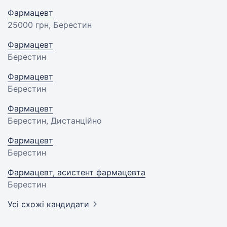
Фармацевт
25000 грн
, Берестин
Фармацевт
Берестин
Фармацевт
Берестин
Фармацевт
Берестин, Дистанційно
Фармацевт
Берестин
Фармацевт, асистент фармацевта
Берестин
Усі схожі кандидати