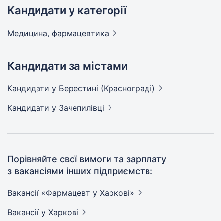
Кандидати у категорії
Медицина,
фармацевтика
Кандидати за містами
Кандидати
у Берестині (Краснограді)
Кандидати
у Зачепилівці
Порівняйте свої вимоги та зарплату
з вакансіями інших підприємств:
Вакансії «Фармацевт у
Харкові»
Вакансії
у Харкові