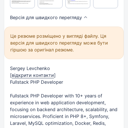
Версія для швидкого
перегляду
Це резюме розміщено у вигляді файлу. Ця
версія для швидкого перегляду може бути
гіршою за оригінал резюме.
Sergey Levchenko
[
відкрити контакти
]
Fullstack PHP Developer
Fullstack PHP Developer with 10+ years of
experience in web application development,
focusing on backend architecture, scalability, and
microservices. Proficient in PHP 8+, Symfony,
Laravel, MySQL optimization, Docker, Redis,