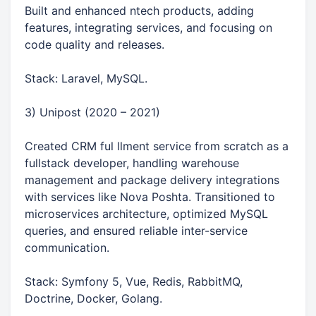
Built and enhanced ntech products, adding
features, integrating services, and focusing on
code quality and releases.
Stack: Laravel, MySQL.
3) Unipost (2020 – 2021)
Created CRM ful llment service from scratch as a
fullstack developer, handling warehouse
management and package delivery integrations
with services like Nova Poshta. Transitioned to
microservices architecture, optimized MySQL
queries, and ensured reliable inter-service
communication.
Stack: Symfony 5, Vue, Redis, RabbitMQ,
Doctrine, Docker, Golang.