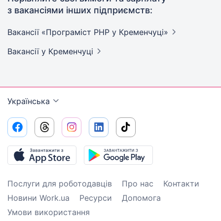
з вакансіями інших підприємств:
Вакансії «Програміст PHP у
Кременчуці»
Вакансії
у Кременчуці
Українська
Послуги для роботодавців
Про нас
Контакти
Новини Work.ua
Ресурси
Допомога
Умови використання