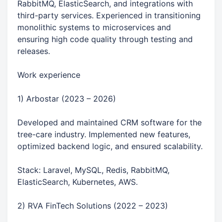
RabbitMQ, ElasticSearch, and integrations with
third-party services. Experienced in transitioning
monolithic systems to microservices and
ensuring high code quality through testing and
releases.
Work experience
1) Arbostar (2023 – 2026)
Developed and maintained CRM software for the
tree-care industry. Implemented new features,
optimized backend logic, and ensured scalability.
Stack: Laravel, MySQL, Redis, RabbitMQ,
ElasticSearch, Kubernetes, AWS.
2) RVA FinTech Solutions (2022 – 2023)