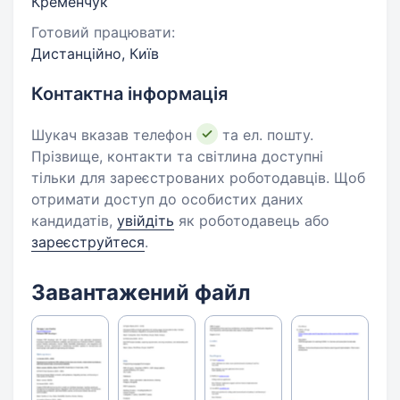
Кременчук
Готовий працювати:
Дистанційно, Київ
Контактна інформація
Шукач вказав телефон
та ел. пошту.
Прізвище, контакти та світлина доступні
тільки для зареєстрованих роботодавців. Щоб
отримати доступ до особистих даних
кандидатів,
увійдіть
як роботодавець або
зареєструйтеся
.
Завантажений файл