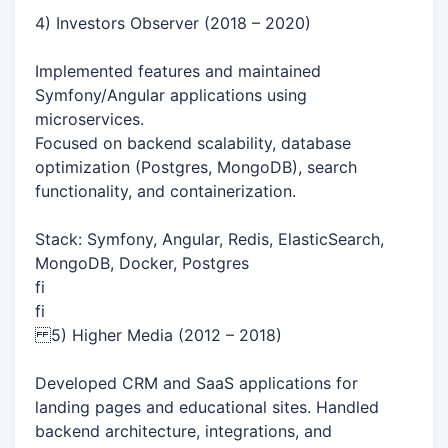
4) Investors Observer (2018 – 2020)
Implemented features and maintained
Symfony/Angular applications using
microservices.
Focused on backend scalability, database
optimization (Postgres, MongoDB), search
functionality, and containerization.
Stack: Symfony, Angular, Redis, ElasticSearch,
MongoDB, Docker, Postgres
fi
fi
5) Higher Media (2012 – 2018)
Developed CRM and SaaS applications for
landing pages and educational sites. Handled
backend architecture, integrations, and