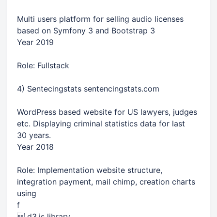
Multi users platform for selling audio licenses
based on Symfony 3 and Bootstrap 3
Year 2019
Role: Fullstack
4) Sentecingstats sentencingstats.com
WordPress based website for US lawyers, judges
etc. Displaying criminal statistics data for last
30 years.
Year 2018
Role: Implementation website structure,
integration payment, mail chimp, creation charts
using
f
d3.js library.