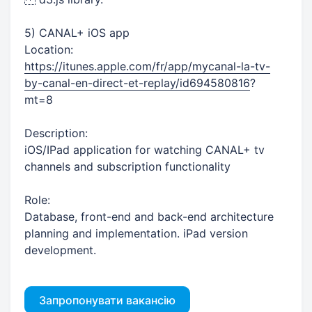
5) CANAL+ iOS app
Location:
https://itunes.apple.com/fr/app/mycanal-la-tv-
by-canal-en-direct-et-replay/id694580816
?
mt=8
Description:
iOS/IPad application for watching CANAL+ tv
channels and subscription functionality
Role:
Database, front-end and back-end architecture
planning and implementation. iPad version
development.
Запропонувати вакансію