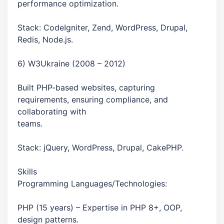
performance optimization.
Stack: CodeIgniter, Zend, WordPress, Drupal,
Redis, Node.js.
6) W3Ukraine (2008 – 2012)
Built PHP-based websites, capturing
requirements, ensuring compliance, and
collaborating with
teams.
Stack: jQuery, WordPress, Drupal, CakePHP.
Skills
Programming Languages/Technologies:
PHP (15 years) – Expertise in PHP 8+, OOP,
design patterns.