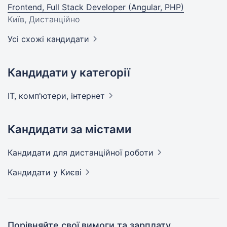
Frontend, Full Stack Developer (Angular, PHP)
Київ, Дистанційно
Усі схожі кандидати
Кандидати у категорії
IT, комп'ютери,
інтернет
Кандидати за містами
Кандидати
для дистанційної роботи
Кандидати
у Києві
Порівняйте свої вимоги та зарплату