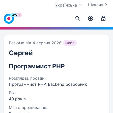
Шукачу
Українська
Резюме від 4 серпня 2026
Файл
Сергей
Программист PHP
Розглядає посади:
Программист PHP, Backend розробник
Вік:
40 років
Місто проживання: