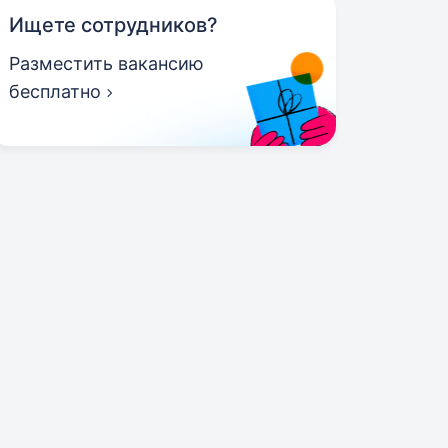
Ищете сотрудников?
Разместить вакансию
бесплатно