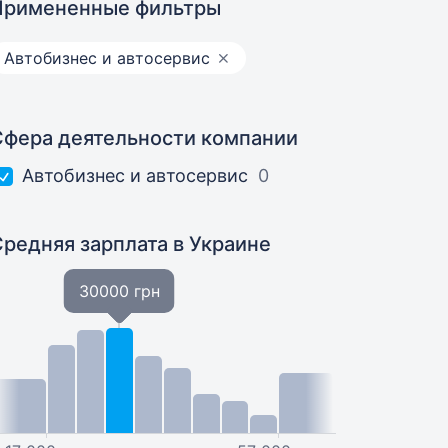
Примененные фильтры
Автобизнес и автосервис
Сфера деятельности компании
Автобизнес и автосервис
0
Средняя зарплата
в Украине
30000 грн