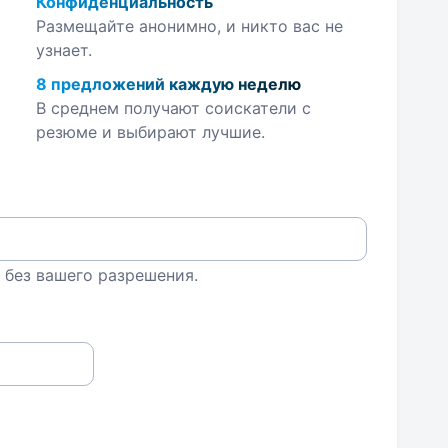
Конфиденциальность
Размещайте анонимно, и никто вас не
узнает.
8 предложений каждую неделю
В среднем получают соискатели с
резюме и выбирают лучшие.
 без вашего разрешения.