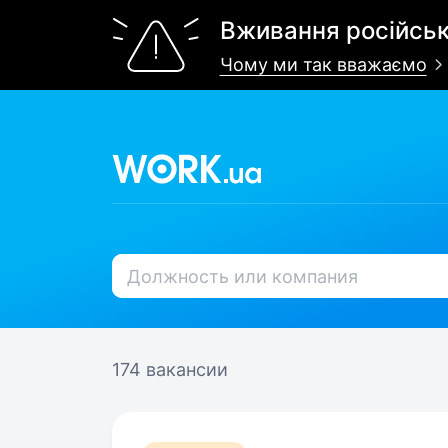
Вживання російськ
Чому ми так вважаємо
174 вакансии