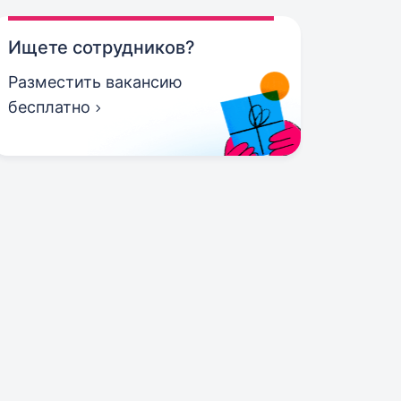
Ищете сотрудников?
Разместить вакансию
бесплатно