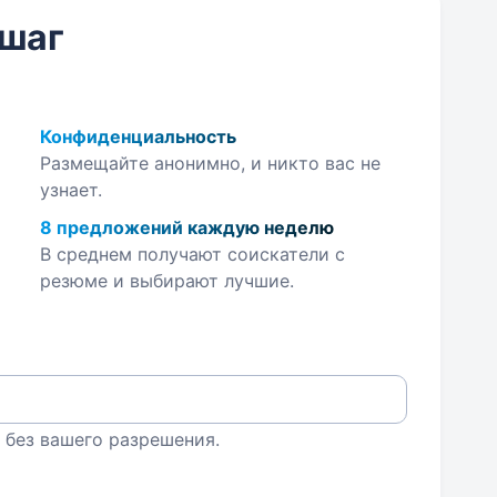
 шаг
Конфиденциальность
Размещайте анонимно, и никто вас не
узнает.
8 предложений каждую неделю
В среднем получают соискатели с
резюме и выбирают лучшие.
 без вашего разрешения.