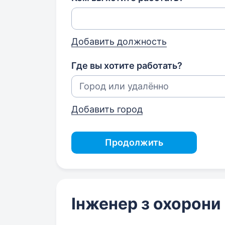
Добавить должность
Где вы хотите работать?
Добавить город
Продолжить
Інженер з охорони