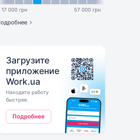
17 000 грн
57 000 грн
Подробнее
Загрузите
приложение
Work.ua
Находите работу
быстрее.
Подробнее