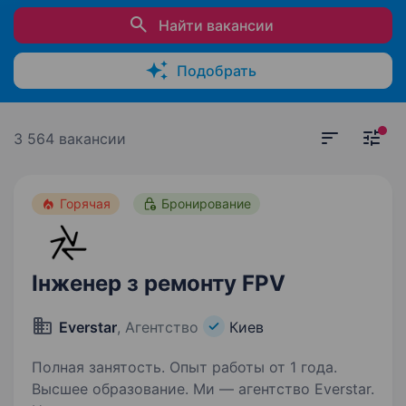
Найти вакансии
Подобрать
3 564 вакансии
Горячая
Бронирование
Інженер з ремонту FPV
Everstar
, Агентство
Киев
Полная занятость. Опыт работы от 1 года.
Высшее образование. Ми — агентство Everstar.