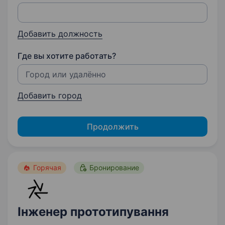
Добавить должность
Где вы хотите работать?
Добавить город
Продолжить
Горячая
Бронирование
Інженер прототипування