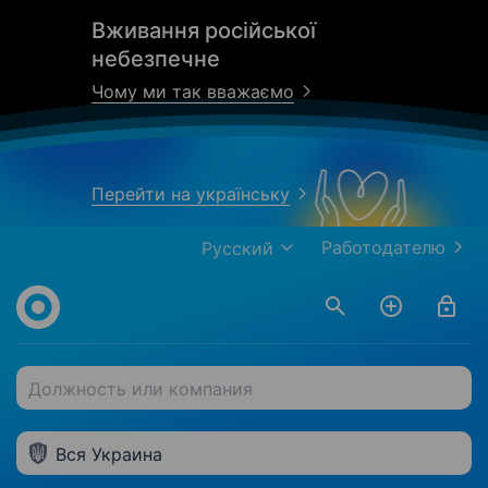
Вживання російської
небезпечне
Чому ми так вважаємо
Перейти на українську
Работодателю
Русский
Должность или компания
Вся Украина