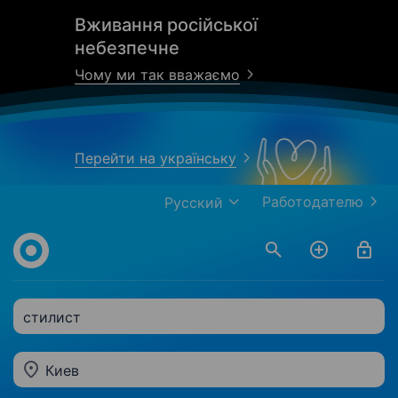
Вживання російської
небезпечне
Чому ми так вважаємо
Перейти на українську
Работодателю
Русский
стилист
Киев