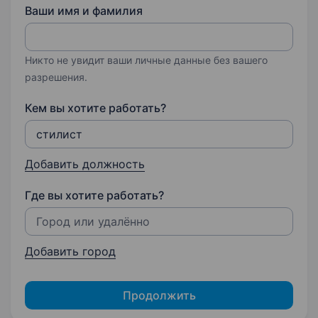
Ваши имя и фамилия
Никто не увидит ваши личные данные без вашего
разрешения.
Кем вы хотите работать?
Добавить должность
Где вы хотите работать?
Добавить город
Продолжить