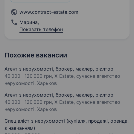
www.contract-estate.com
Марина
,
Показать телефон
Похожие вакансии
Агент з нерухомості, брокер, маклер, рієлтор
40 000 – 120 000 грн
, X-Estate, сучасне агентство
нерухомості, Харьков
Агент з нерухомості, брокер, маклер, рієлтор
40 000 – 120 000 грн
, X-Estate, сучасне агентство
нерухомості, Харьков
Спеціаліст з нерухомості (купівля, продажі, оренда,
з навчанням)