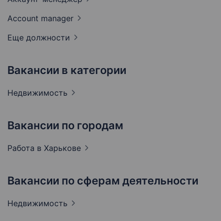
Account
manager
Еще должности
Вакансии в категории
Недвижимость
Вакансии по городам
Работа в
Харькове
Вакансии по сферам деятельности
Недвижимость