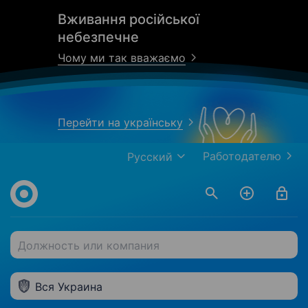
Вживання російської
небезпечне
Чому ми так вважаємо
Перейти на українську
Работодателю
Русский
Должность или компания
Вся Украина