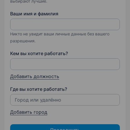
выбирают лучшие.
Ваши имя и фамилия
Никто не увидит ваши личные данные без вашего
разрешения.
Кем вы хотите работать?
Добавить должность
Где вы хотите работать?
Добавить город