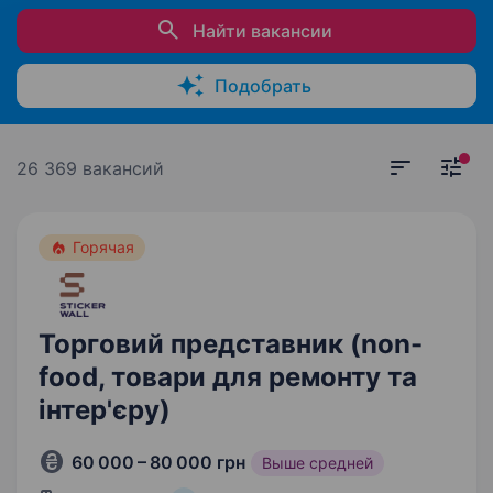
Найти вакансии
Подобрать
26 369 вакансий
Горячая
Торговий представник (non-
food, товари для ремонту та
інтер'єру)
60 000 – 80 000 грн
Выше средней