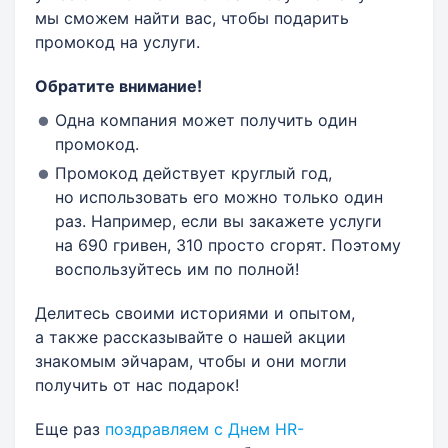
мы сможем найти вас, чтобы подарить
промокод на услуги.
Обратите внимание!
Одна компания может получить один
промокод.
Промокод действует круглый год,
но использовать его можно только один
раз. Например, если вы закажете услуги
на 690 гривен, 310 просто сгорят. Поэтому
воспользуйтесь им по полной!
Делитесь своими историями и опытом,
а также рассказывайте о нашей акции
знакомым эйчарам, чтобы и они могли
получить от нас подарок!
Еще раз
поздравляем с Днем HR-