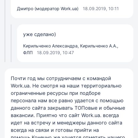
Дмитро (модератор Work.ua)
18.09.2019, 10:11
уже сделано)
Кирильченко Александра, Кирильченко А.А.,
ФЛП
18.09.2019, 10:47
Почти год мы сотрудничаем с командой
Work.ua. Не смотря на наши территориально
ограниченные ресурсы при подборе
персонала нам все равно удается с помощью
данного сайта закрывать ТОПовые и обычные
вакансии. Приятно что сайт Work.ua. всегда
идет на встречу и менеджеры данного сайта
всегда на связи и готовы прийти на
помощь.Конечно же хочется отметить нашего