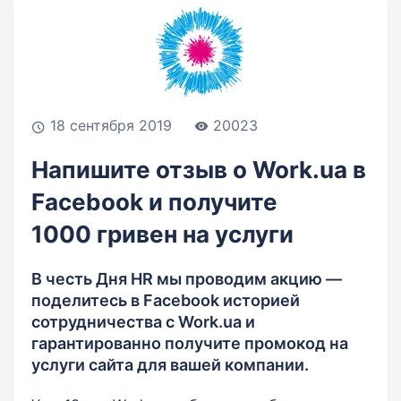
18 сентября 2019
20023
Напишите отзыв о Work.ua в
Facebook и получите
1000 гривен на услуги
В честь Дня HR мы проводим акцию —
поделитесь в Facebook историей
сотрудничества с Work.ua и
гарантированно получите промокод на
услуги сайта для вашей компании.