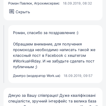
Роман Павлюк, Агрохимсервис
18.09.2019, 08:32
Скрыть
Роман, спасибо за поздравление :)
Обращаем внимание, для получения
промокода необходимо написать такой же
классный пост в Facebook с хештегом
#WorkuaHRday. И не забудьте сделать пост
публичным ;)
Дмитро (модератор Work.ua)
18.09.2019, 09:57
Дякую за Вашу співпрацю! Дуже кваліфіковані
спеціалісти, зручний інтерфейс та велика база