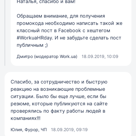
Наталья, спасибо и вам!
Обращаем внимание, для получения
промокода необходимо написать такой же
классный пост в Facebook с хештегом
#WorkuaHRday. И не забудьте сделать пост
публичным ;)
Дмитро (модератор Work.ua)
18.09.2019, 10:09
Спасибо, за сотрудничество и быструю
реакцию на возникающие проблемные
ситуации. Было бы еще лучше, если бы
резюме, которые публикуются на сайте
проверялись по факту работы людей в
компаниях!!!
Юлия, Фурор, ЧП
18.09.2019, 09:19