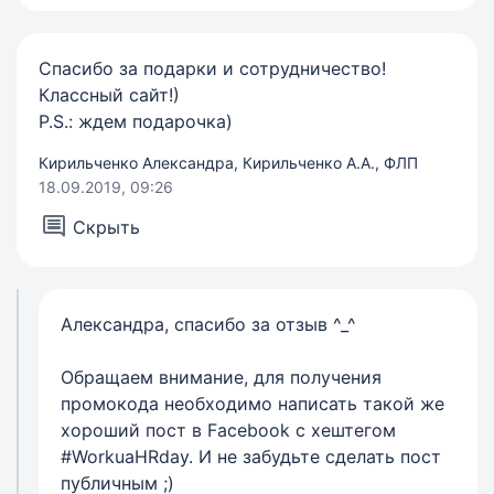
Спасибо за подарки и сотрудничество!
Классный сайт!)
P.S.: ждем подарочка)
Кирильченко Александра, Кирильченко А.А., ФЛП
18.09.2019, 09:26
Скрыть
Александра, спасибо за отзыв ^_^
Обращаем внимание, для получения
промокода необходимо написать такой же
хороший пост в Facebook с хештегом
#WorkuaHRday. И не забудьте сделать пост
публичным ;)