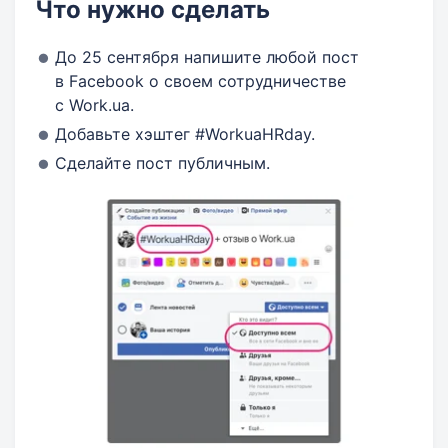
Что нужно сделать
До 25 сентября напишите любой пост
в Facebook о своем сотрудничестве
с Work.ua.
Добавьте хэштег #WorkuaHRday.
Сделайте пост публичным.