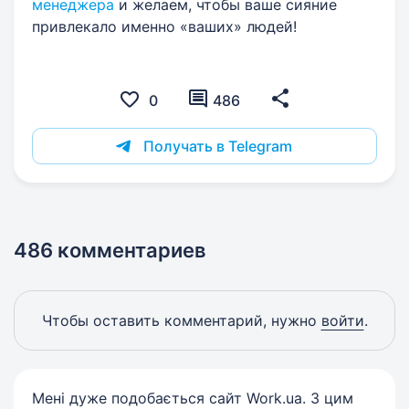
менеджера
и желаем, чтобы ваше сияние
привлекало именно «ваших» людей!
0
486
Получать в Telegram
486 комментариев
Чтобы оставить комментарий, нужно
войти
.
Мені дуже подобається сайт Work.ua. З цим