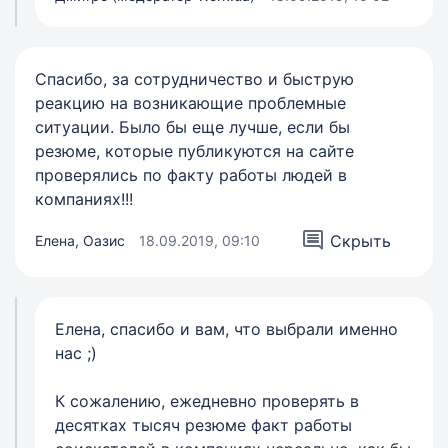
Спасибо, за сотрудничество и быструю
реакцию на возникающие проблемные
ситуации. Было бы еще лучше, если бы
резюме, которые публикуются на сайте
проверялись по факту работы людей в
компаниях!!!
Скрыть
Елена, Оазис
18.09.2019, 09:10
Елена, спасибо и вам, что выбрали именно
нас ;)
К сожалению, ежедневно проверять в
десятках тысяч резюме факт работы