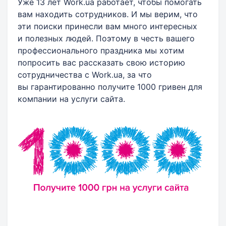
Уже 13 лет Work.ua работает, чтобы помогать
вам находить сотрудников. И мы верим, что
эти поиски принесли вам много интересных
и полезных людей. Поэтому в честь вашего
профессионального праздника мы хотим
попросить вас рассказать свою историю
сотрудничества с Work.ua, за что
вы гарантированно получите 1000 гривен для
компании на услуги сайта.