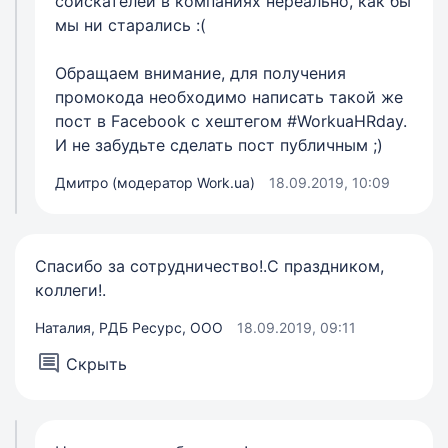
соискателей в компаниях нереально, как бы
мы ни старались :(
Обращаем внимание, для получения
промокода необходимо написать такой же
пост в Facebook с хештегом #WorkuaHRday.
И не забудьте сделать пост публичным ;)
Дмитро (модератор Work.ua)
18.09.2019, 10:09
Спасибо за сотрудничество!.С праздником,
коллеги!.
Наталия, РДБ Ресурс, ООО
18.09.2019, 09:11
Скрыть