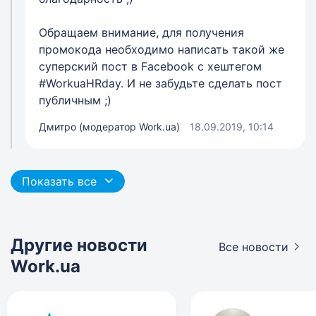
Обращаем внимание, для получения
промокода необходимо написать такой же
суперский пост в Facebook с хештегом
#WorkuaHRday. И не забудьте сделать пост
публичным ;)
Дмитро (модератор Work.ua)
18.09.2019, 10:14
Показать все
Другие новости
Все новости
Work.ua