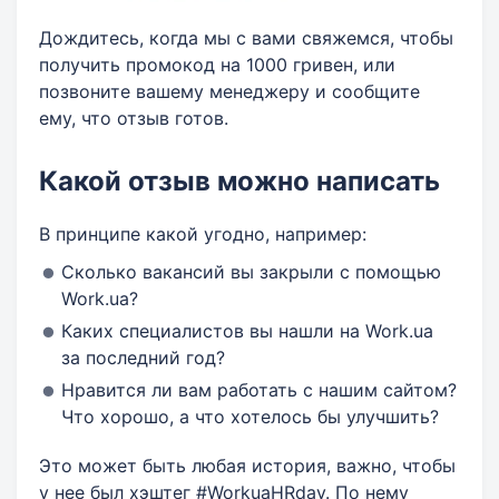
Дождитесь, когда мы с вами свяжемся, чтобы
получить промокод на 1000 гривен, или
позвоните вашему менеджеру и сообщите
ему, что отзыв готов.
Какой отзыв можно написать
В принципе какой угодно, например:
Сколько вакансий вы закрыли с помощью
Work.ua?
Каких специалистов вы нашли на Work.ua
за последний год?
Нравится ли вам работать с нашим сайтом?
Что хорошо, а что хотелось бы улучшить?
Это может быть любая история, важно, чтобы
у нее был хэштег #WorkuaHRday. По нему