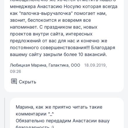
менеджера Анастасию Носулю которая всегда
как "палочка-выручалочка" помогает нам,
звонит, беспокоится и вовремя все
напоминает. С праздником вас, новых
проектов внутри сайта, интересных
предложений от вас для нас и конечно же
постоянного совершенствования!!! Благодаря
вашему сайту закрыли более 10 вакансий.
Любицкая Марина, Галактика, ООО
18.09.2019,
09:26
Скрыть
Марина, как же приятно читать такие
комментарии ^_^
Обязательно передадим Анастасии вашу
благодарность ;)