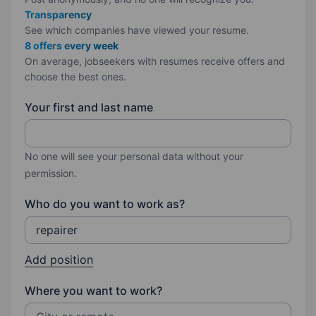
Transparency
See which companies have viewed your resume.
8 offers every week
On average, jobseekers with resumes receive offers and
choose the best ones.
Your first and last name
No one will see your personal data without your
permission.
Who do you want to work as?
Add position
Where you want to work?