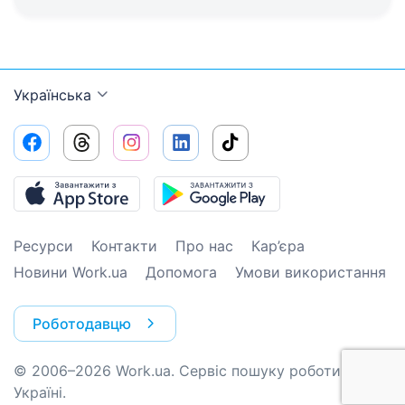
Українська
Ресурси
Контакти
Про нас
Кар’єра
Новини Work.ua
Допомога
Умови використання
Роботодавцю
© 2006–2026 Work.ua. Сервіс пошуку роботи №1 в
Україні.