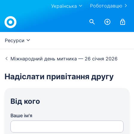
Роботодавцю
Українська
Ресурси
Міжнародний день митника — 26 січня 2026
Надіслати привітання другу
Від кого
Ваше ім'я