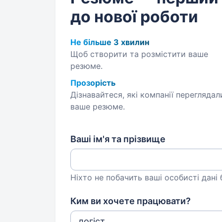
до нової роботи
Не більше 3 хвилин
Щоб створити та розмістити ваше
резюме.
Прозорість
Дізнавайтеся, які компанії переглядал
ваше резюме.
Ваші ім'я та прізвище
Ніхто не побачить ваші особисті дані
Ким ви хочете працювати?