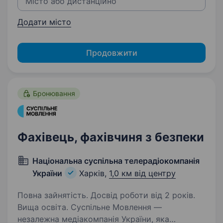
Додати місто
Продовжити
Бронювання
Фахівець, фахівчиня з безпеки
Національна суспільна телерадіокомпанія
України
Харків,
1,0 км від центру
Повна зайнятість. Досвід роботи від 2 років.
Вища освіта. Суспільне Мовлення —
незалежна медіакомпанія України, яка