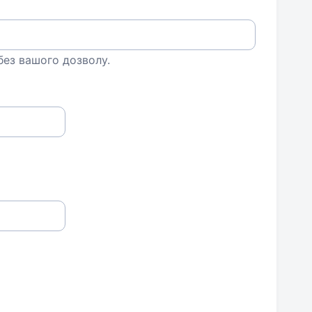
 без вашого дозволу.