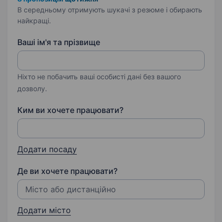
В середньому отримують шукачі з резюме і обирають
найкращі.
Ваші ім'я та прізвище
Ніхто не побачить ваші особисті дані без вашого
дозволу.
Ким ви хочете працювати?
Додати посаду
Де ви хочете працювати?
Додати місто