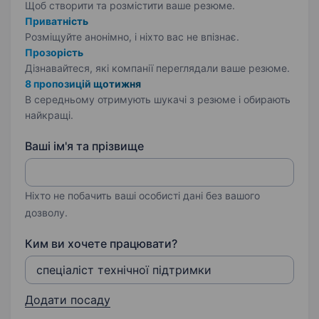
Щоб створити та розмістити ваше
резюме.
Приватність
Розміщуйте анонімно, і ніхто вас не впізнає.
Прозорість
Дізнавайтеся, які компанії переглядали ваше резюме.
8 пропозицій щотижня
В середньому отримують шукачі з резюме і обирають
найкращі.
Ваші ім'я та прізвище
Ніхто не побачить ваші особисті дані без вашого
дозволу.
Ким ви хочете працювати?
Додати посаду