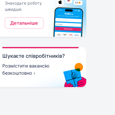
Знаходьте роботу
швидше.
Детальніше
Шукаєте співробітників?
Розмістити вакансію
безкоштовно