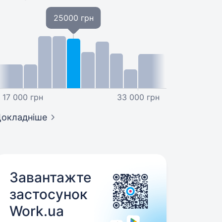
25000 грн
17 000 грн
33 000 грн
окладніше
Завантажте
застосунок
Work.ua