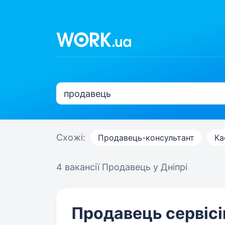
Схожі:
Продавець-консультант
Ка
4 вакансії
Продавець у Дніпрі
Продавець сервісі